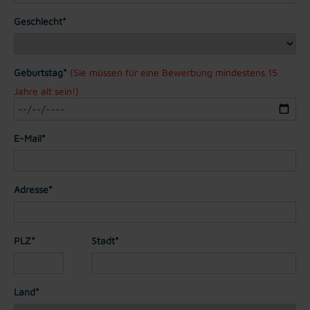
Geschlecht*
Geburtstag*
(Sie müssen für eine Bewerbung mindestens 15
Jahre alt sein!)
E-Mail*
Adresse*
PLZ*
Stadt*
Land*