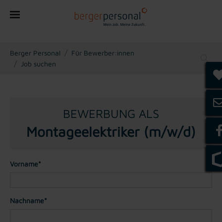
You are here:
Berger Personal
Für Bewerber:innen
Job suchen
BEWERBUNG ALS
Montageelektriker (m/w/d)
Vorname*
Nachname*