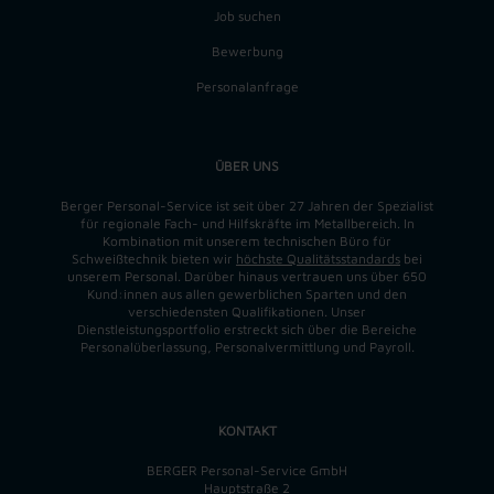
Job suchen
Bewerbung
Personalanfrage
ÜBER UNS
Berger Personal-Service ist seit über 27 Jahren der Spezialist
für regionale Fach- und Hilfskräfte im Metallbereich. In
Kombination mit unserem technischen Büro für
Schweißtechnik bieten wir
höchste Qualitätsstandards
bei
unserem Personal. Darüber hinaus vertrauen uns über 650
Kund:innen aus allen gewerblichen Sparten und den
verschiedensten Qualifikationen. Unser
Dienstleistungsportfolio erstreckt sich über die Bereiche
Personalüberlassung, Personalvermittlung und Payroll.
KONTAKT
BERGER Personal-Service GmbH
Hauptstraße 2