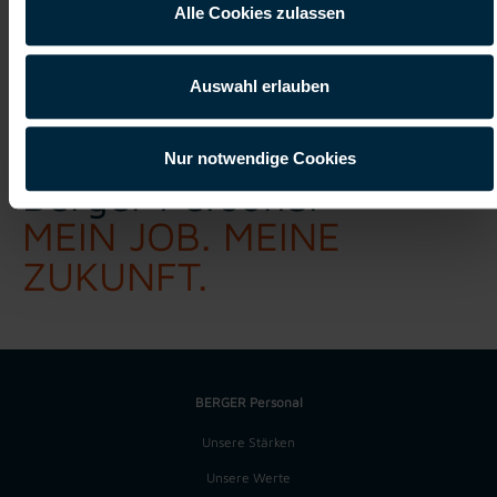
Alle Cookies zulassen
Auswahl erlauben
Nur notwendige Cookies
Berger Personal
MEIN JOB. MEINE
ZUKUNFT.
BERGER Personal
Unsere Stärken
Unsere Werte