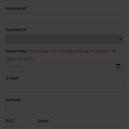
Nachname*
Geschlecht*
Geburtstag*
(Sie müssen für eine Bewerbung mindestens 15
Jahre alt sein!)
E-Mail*
Adresse*
PLZ*
Stadt*