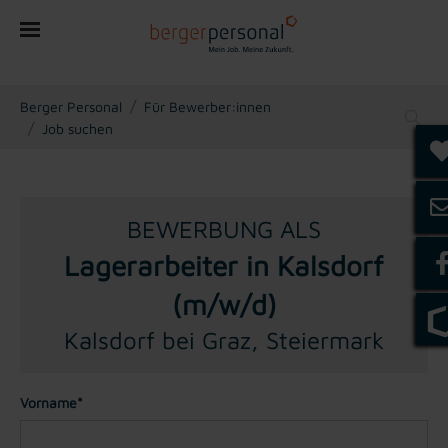
You are here:
Berger Personal
Für Bewerber:innen
Job suchen
BEWERBUNG ALS
Lagerarbeiter in Kalsdorf
(m/w/d)
Kalsdorf bei Graz, Steiermark
Vorname*