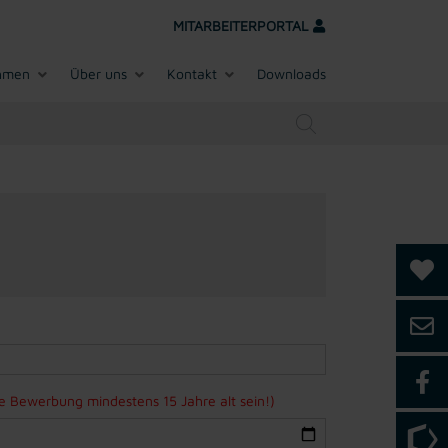
MITARBEITERPORTAL
hmen
Über uns
Kontakt
Downloads
ne Bewerbung mindestens 15 Jahre alt sein!)