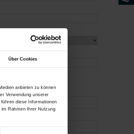
Über Cookies
 Medien anbieten zu können
hrer Verwendung unserer
 führen diese Informationen
ie im Rahmen Ihrer Nutzung