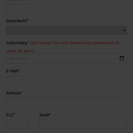
Geschlecht*
Geburtstag*
(Sie müssen für eine Bewerbung mindestens 15
Jahre alt sein!)
E-Mail*
Adresse*
PLZ*
Stadt*