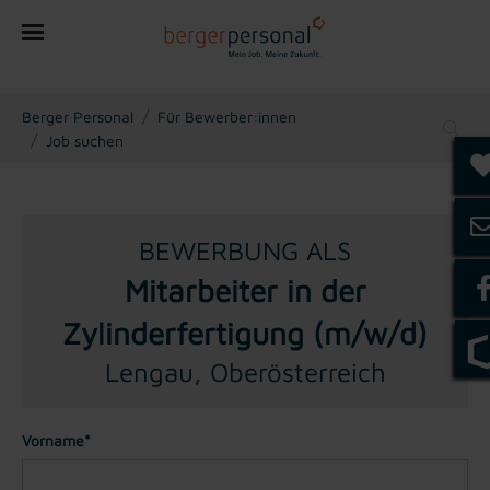
You are here:
Berger Personal
Für Bewerber:innen
Job suchen
BEWERBUNG ALS
Mitarbeiter in der
Zylinderfertigung (m/w/d)
Lengau, Oberösterreich
Vorname*