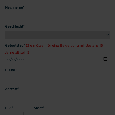
Nachname*
Geschlecht*
Geburtstag*
(Sie müssen für eine Bewerbung mindestens 15
Jahre alt sein!)
E-Mail*
Adresse*
PLZ*
Stadt*