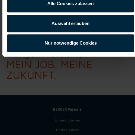
Alle Cookies zulassen
Auswahl erlauben
Nur notwendige Cookies
Berger Personal
MEIN JOB. MEINE
ZUKUNFT.
BERGER Personal
Unsere Stärken
Unsere Werte