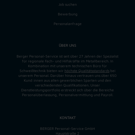
Job suchen
Bewerbung
Personalanfrage
ÜBER UNS
Berger Personal-Service ist seit über 27 Jahren der Spezialist
für regionale Fach- und Hilfskräfte im Metallbereich. In
Kombination mit unserem technischen Büro für
Schweißtechnik bieten wir
höchste Qualitätsstandards
bei
unserem Personal. Darüber hinaus vertrauen uns über 650
Kund:innen aus allen gewerblichen Sparten und den
verschiedensten Qualifikationen. Unser
Dienstleistungsportfolio erstreckt sich über die Bereiche
Personalüberlassung, Personalvermittlung und Payroll.
KONTAKT
BERGER Personal-Service GmbH
Hauptstraße 2