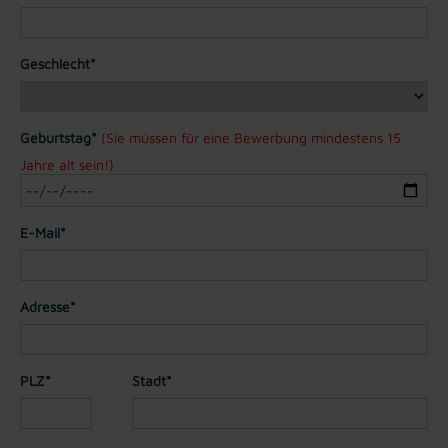
Geschlecht*
Geburtstag*
(Sie müssen für eine Bewerbung mindestens 15
Jahre alt sein!)
E-Mail*
Adresse*
PLZ*
Stadt*