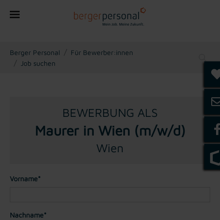
You are here:
Berger Personal
Für Bewerber:innen
Job suchen
BEWERBUNG ALS
Maurer in Wien (m/w/d)
Wien
Vorname*
Nachname*