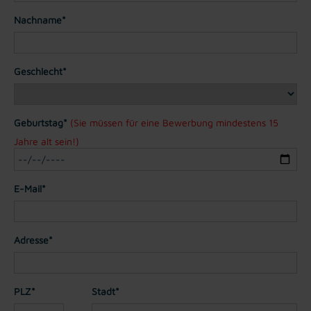
Nachname*
Geschlecht*
Geburtstag*
(Sie müssen für eine Bewerbung mindestens 15
Jahre alt sein!)
E-Mail*
Adresse*
PLZ*
Stadt*