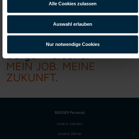
Alle Cookies zulassen
Auswahl erlauben
Nur notwendige Cookies
Berger Personal
MEIN JOB. MEINE
ZUKUNFT.
BERGER Personal
Unsere Stärken
Unsere Werte