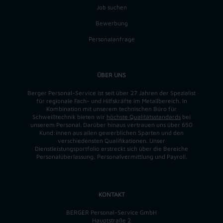
Job suchen
Bewerbung
Personalanfrage
ÜBER UNS
Berger Personal-Service ist seit über 27 Jahren der Spezialist
für regionale Fach- und Hilfskräfte im Metallbereich. In
Kombination mit unserem technischen Büro für
Schweißtechnik bieten wir
höchste Qualitätsstandards
bei
unserem Personal. Darüber hinaus vertrauen uns über 650
Kund:innen aus allen gewerblichen Sparten und den
verschiedensten Qualifikationen. Unser
Dienstleistungsportfolio erstreckt sich über die Bereiche
Personalüberlassung, Personalvermittlung und Payroll.
KONTAKT
BERGER Personal-Service GmbH
Hauptstraße 2