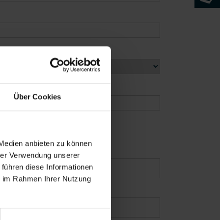
Über Cookies
 Medien anbieten zu können
hrer Verwendung unserer
 führen diese Informationen
ie im Rahmen Ihrer Nutzung