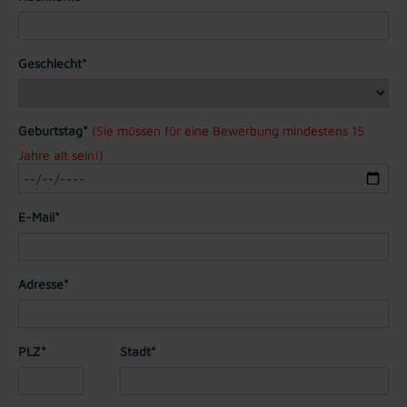
Geschlecht*
Geburtstag*
(Sie müssen für eine Bewerbung mindestens 15
Jahre alt sein!)
E-Mail*
Adresse*
PLZ*
Stadt*