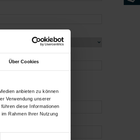
Über Cookies
 Medien anbieten zu können
hrer Verwendung unserer
 führen diese Informationen
ie im Rahmen Ihrer Nutzung