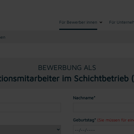
Für Bewerber:innen
Für Unterne
hen
BEWERBUNG ALS
ionsmitarbeiter im Schichtbetrieb
Nachname*
Geburtstag*
(Sie müssen für ei