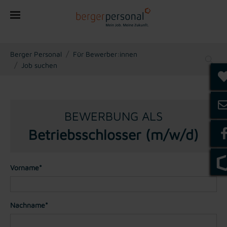
You are here:
Berger Personal
Für Bewerber:innen
Job suchen
BEWERBUNG ALS
Betriebsschlosser (m/w/d)
Vorname*
Nachname*