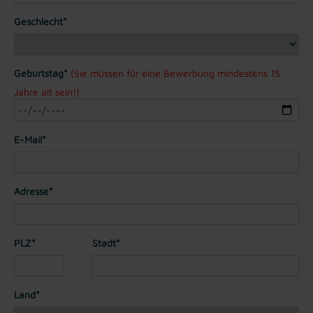
Geschlecht*
Geburtstag*
(Sie müssen für eine Bewerbung mindestens 15
Jahre alt sein!)
E-Mail*
Adresse*
PLZ*
Stadt*
Land*