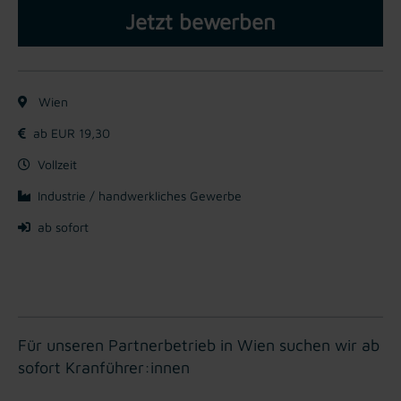
Jetzt bewerben
Wien
ab EUR 19,30
Vollzeit
Industrie / handwerkliches Gewerbe
ab sofort
Für unseren Partnerbetrieb in Wien suchen wir ab
sofort Kranführer:innen