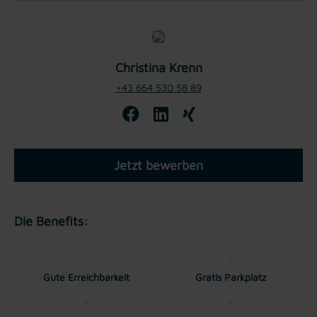
Christina Krenn
+43 664 530 58 89
Jetzt bewerben
Die Benefits:
Gute Erreichbarkeit
Gratis Parkplatz