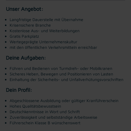
Unser Angebot:
Langfristige Dauerstelle mit Übernahme
Krisensichere Branche
Kostenlose Aus- und Weiterbildungen
Gratis Parkplatz
Wertegeprägte Unternehmenskultur
mit den öffentlichen Verkehrsmitteln erreichbar
Deine Aufgaben:
Führen und Bedienen von Turmdreh- oder Mobilkranen
Sicheres Heben, Bewegen und Positionieren von Lasten
Einhaltung der Sicherheits- und Unfallverhütungsvorschriften
Dein Profil:
Abgeschlossene Ausbildung oder gültiger Kranführerschein
Hohes Qualitätsbewusstsein
Deutschkenntnisse in Wort und Schrift
Zuverlässigkeit und selbstständige Arbeitsweise
Führerschein Klasse B wünschenswert