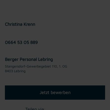
Christina Krenn
0664 53 05 889
Berger Personal Lebring
Stangersdorf-Gewerbegebiet 110, 1. OG
8403 Lebring
Jetzt bewerben
Teilen via: