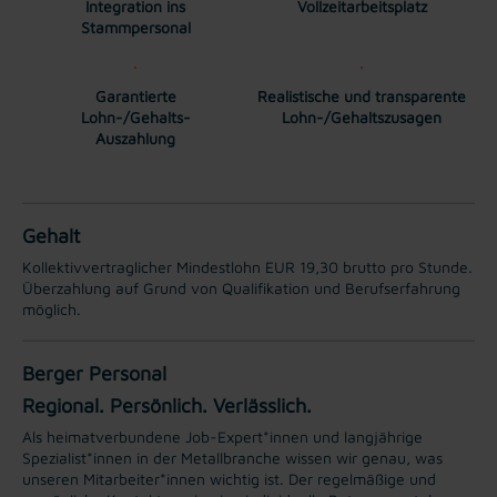
Integration ins
Vollzeitarbeitsplatz
Stammpersonal
Garantierte
Realistische und transparente
Lohn-/Gehalts-
Lohn-/Gehaltszusagen
Auszahlung
Gehalt
Kollektivvertraglicher Mindestlohn EUR 19,30 brutto pro Stunde.
Überzahlung auf Grund von Qualifikation und Berufserfahrung
möglich.
Berger Personal
Regional. Persönlich. Verlässlich.
Als heimatverbundene Job-Expert*innen und langjährige
Spezialist*innen in der Metallbranche wissen wir genau, was
unseren Mitarbeiter*innen wichtig ist. Der regelmäßige und