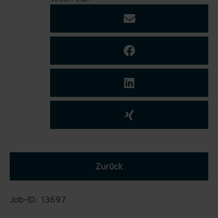
Zurück
Job-ID: 13697