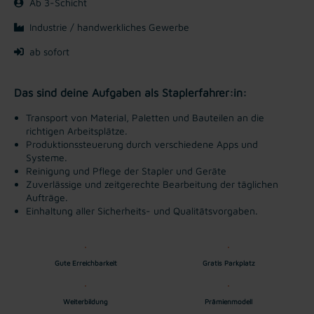
Ab 3-Schicht
Industrie / handwerkliches Gewerbe
ab sofort
Das sind deine Aufgaben als Staplerfahrer:in:
Transport von Material, Paletten und Bauteilen an die
richtigen Arbeitsplätze.
Produktionssteuerung durch verschiedene Apps und
Systeme.
Reinigung und Pflege der Stapler und Geräte
Zuverlässige und zeitgerechte Bearbeitung der täglichen
Aufträge.
Einhaltung aller Sicherheits- und Qualitätsvorgaben.
Gute Erreichbarkeit
Gratis Parkplatz
Weiterbildung
Prämienmodell