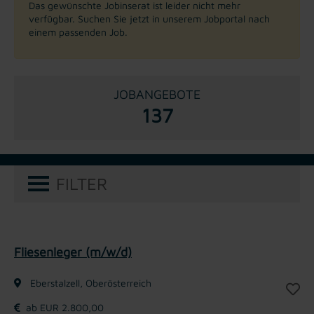
Das gewünschte Jobinserat ist leider nicht mehr
verfügbar. Suchen Sie jetzt in unserem Jobportal nach
einem passenden Job.
JOBANGEBOTE
137
FILTER
Fliesenleger (m/w/d)
Eberstalzell, Oberösterreich
ab EUR 2.800,00