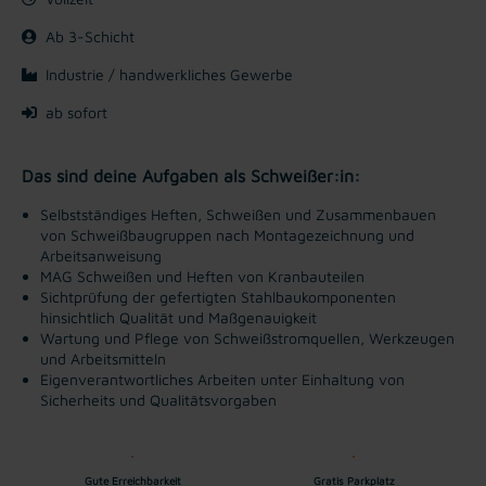
Ab 3-Schicht
Industrie / handwerkliches Gewerbe
ab sofort
Das sind deine Aufgaben als Schweißer:in:
Selbstständiges Heften, Schweißen und Zusammenbauen
von Schweißbaugruppen nach Montagezeichnung und
Arbeitsanweisung
MAG Schweißen und Heften von Kranbauteilen
Sichtprüfung der gefertigten Stahlbaukomponenten
hinsichtlich Qualität und Maßgenauigkeit
Wartung und Pflege von Schweißstromquellen, Werkzeugen
und Arbeitsmitteln
Eigenverantwortliches Arbeiten unter Einhaltung von
Sicherheits und Qualitätsvorgaben
Gute Erreichbarkeit
Gratis Parkplatz