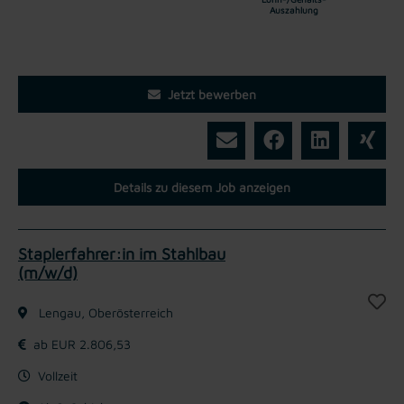
Auszahlung
Jetzt bewerben
Details zu diesem Job anzeigen
Staplerfahrer:in im Stahlbau
(m/w/d)
Lengau, Oberösterreich
ab EUR 2.806,53
Vollzeit