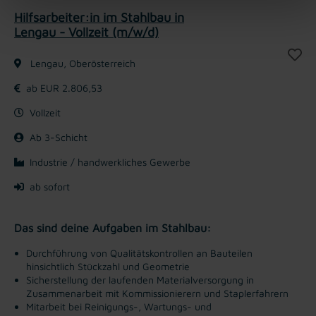
Hilfsarbeiter:in im Stahlbau in
Lengau - Vollzeit (m/w/d)
Lengau, Oberösterreich
ab EUR 2.806,53
Vollzeit
Ab 3-Schicht
Industrie / handwerkliches Gewerbe
ab sofort
Das sind deine Aufgaben im Stahlbau:
Durchführung von Qualitätskontrollen an Bauteilen
hinsichtlich Stückzahl und Geometrie
Sicherstellung der laufenden Materialversorgung in
Zusammenarbeit mit Kommissionierern und Staplerfahrern
Mitarbeit bei Reinigungs-, Wartungs- und