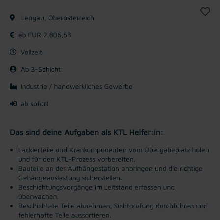
Lengau, Oberösterreich
ab EUR 2.806,53
Vollzeit
Ab 3-Schicht
Industrie / handwerkliches Gewerbe
ab sofort
Das sind deine Aufgaben als KTL Helfer:in:
Lackierteile und Krankomponenten vom Übergabeplatz holen
und für den KTL-Prozess vorbereiten.
Bauteile an der Aufhängestation anbringen und die richtige
Gehängeauslastung sicherstellen.
Beschichtungsvorgänge im Leitstand erfassen und
überwachen.
Beschichtete Teile abnehmen, Sichtprüfung durchführen und
fehlerhafte Teile aussortieren.