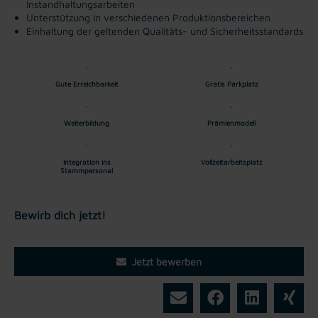
Instandhaltungsarbeiten
Unterstützung in verschiedenen Produktionsbereichen
Einhaltung der geltenden Qualitäts- und Sicherheitsstandards
Gute Erreichbarkeit
Gratis Parkplatz
Weiterbildung
Prämienmodell
Integration ins
Vollzeitarbeitsplatz
Stammpersonal
Bewirb dich jetzt!
Jetzt bewerben