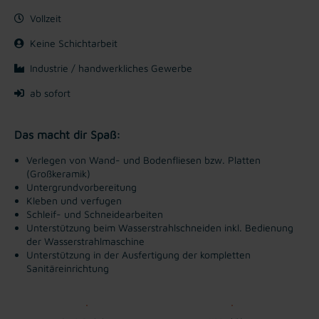
Vollzeit
Keine Schichtarbeit
Industrie / handwerkliches Gewerbe
ab sofort
Das macht dir Spaß:
Verlegen von Wand- und Bodenfliesen bzw. Platten
(Großkeramik)
Untergrundvorbereitung
Kleben und verfugen
Schleif- und Schneidearbeiten
Unterstützung beim Wasserstrahlschneiden inkl. Bedienung
der Wasserstrahlmaschine
Unterstützung in der Ausfertigung der kompletten
Sanitäreinrichtung