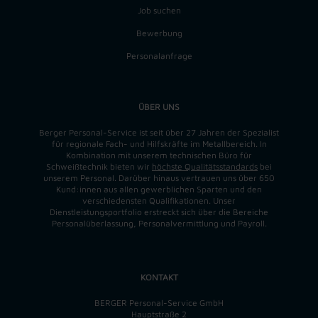
Job suchen
Bewerbung
Personalanfrage
ÜBER UNS
Berger Personal-Service ist seit über 27 Jahren der Spezialist
für regionale Fach- und Hilfskräfte im Metallbereich. In
Kombination mit unserem technischen Büro für
Schweißtechnik bieten wir
höchste Qualitätsstandards
bei
unserem Personal. Darüber hinaus vertrauen uns über 650
Kund:innen aus allen gewerblichen Sparten und den
verschiedensten Qualifikationen. Unser
Dienstleistungsportfolio erstreckt sich über die Bereiche
Personalüberlassung, Personalvermittlung und Payroll.
KONTAKT
BERGER Personal-Service GmbH
Hauptstraße 2