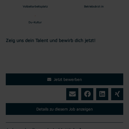
Vollzeitarbeitsplatz
Betriebsärzt:in
Du-Kultur
Zeig uns dein Talent und bewirb dich jetzt!
Jetzt bewerben
Details zu diesem Job anzeigen