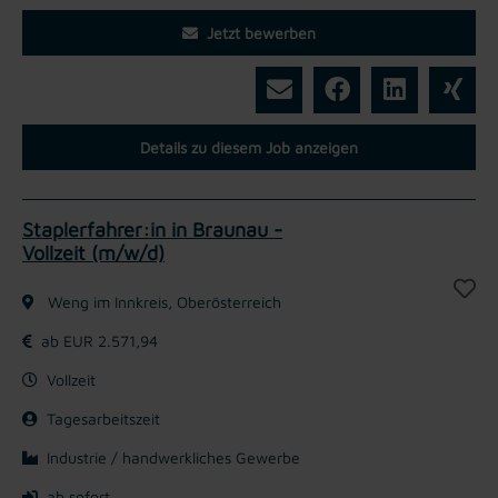
Jetzt bewerben
Details zu diesem Job anzeigen
Staplerfahrer:in in Braunau -
Vollzeit (m/w/d)
Weng im Innkreis, Oberösterreich
ab EUR 2.571,94
Vollzeit
Tagesarbeitszeit
Industrie / handwerkliches Gewerbe
ab sofort