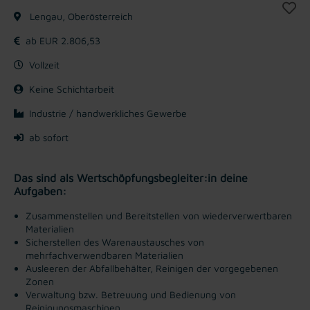
Lengau, Oberösterreich
ab EUR 2.806,53
Vollzeit
Keine Schichtarbeit
Industrie / handwerkliches Gewerbe
ab sofort
Das sind als Wertschöpfungsbegleiter:in deine
Aufgaben:
Zusammenstellen und Bereitstellen von wiederverwertbaren
Materialien
Sicherstellen des Warenaustausches von
mehrfachverwendbaren Materialien
Ausleeren der Abfallbehälter, Reinigen der vorgegebenen
Zonen
Verwaltung bzw. Betreuung und Bedienung von
Reinigungsmaschinen