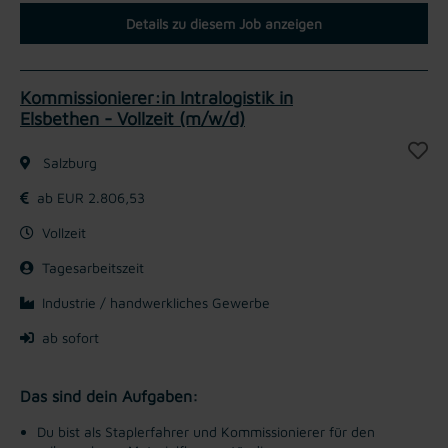
Details zu diesem Job anzeigen
Kommissionierer:in Intralogistik in
Elsbethen - Vollzeit (m/w/d)
Salzburg
ab EUR 2.806,53
Vollzeit
Tagesarbeitszeit
Industrie / handwerkliches Gewerbe
ab sofort
Das sind dein Aufgaben:
Du bist als Staplerfahrer und Kommissionierer für den