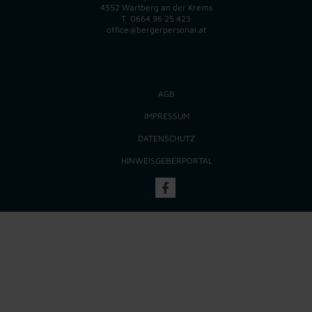
4552 Wartberg an der Krems
T
0664 96 25 423
office@bergerpersonal.at
AGB
IMPRESSUM
DATENSCHUTZ
HINWEISGEBERPORTAL