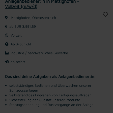
Anlagenbediener:in in Mattighofen -
Vollzeit (m/w/d)
Mattighofen, Oberösterreich
ab EUR 3.551,59
Vollzeit
Ab 3-Schicht
Industrie / handwerkliches Gewerbe
ab sofort
Das sind deine Aufgaben als Anlagenbediener:in:
selbstständiges Bedienen und Überwachen unserer
Spritzgussanlagen
Selbstständiges Einplanen von Fertigungsaufträgen
Sicherstellung der Qualität unserer Produkte
Störungsbehebung und Rüstvorgänge an der Anlage