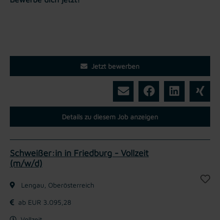
Jetzt bewerben
Details zu diesem Job anzeigen
Schweißer:in in Friedburg - Vollzeit
(m/w/d)
Lengau, Oberösterreich
ab EUR 3.095,28
Vollzeit