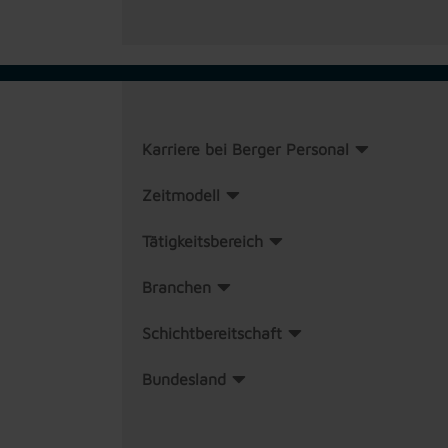
Karriere bei Berger Personal
Zeitmodell
Tätigkeitsbereich
Branchen
Schichtbereitschaft
Bundesland