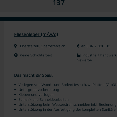
137
Fliesenleger (m/w/d)
Eberstalzell, Oberösterreich
ab EUR 2.800,00
Keine Schichtarbeit
Industrie / handwerk
Gewerbe
Das macht dir Spaß:
Verlegen von Wand- und Bodenfliesen bzw. Platten (Großk
Untergrundvorbereitung
Kleben und verfugen
Schleif- und Schneidearbeiten
Unterstützung beim Wasserstrahlschneiden inkl. Bedienung
Unterstützung in der Ausfertigung der kompletten Sanitärei