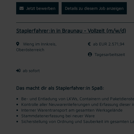
Jetzt bewerben
Details zu diesem Job anzeigen
Staplerfahrer:in in Braunau - Vollzeit (m/w/d)
Weng im Innkreis,
ab EUR 2.571,94
Oberösterreich
Tagesarbeitszeit
ab sofort
Das macht dir als Staplerfahrer:in Spaß:
Be- und Entladung von LKWs, Containern und Paketdienst
Kontrolle aller Neuwarenlieferungen und Erfassung dieser
Interner Warentransport am gesamten Werksgelände
Stammdatenerfassung bei neuer Ware
Sicherstellung von Ordnung und Sauberkeit im gesamten L