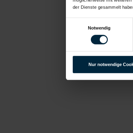
der Dienste gesammelt habe
Einwilligungsauswahl
Notwendig
Nur notwendige Cook