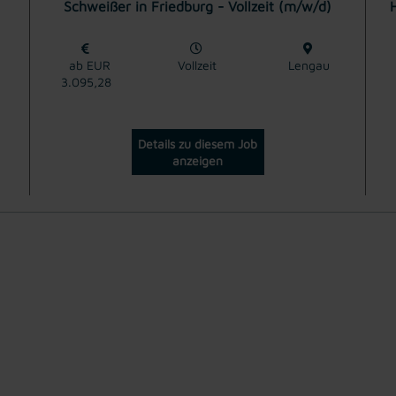
Schweißer in Friedburg - Vollzeit (m/w/d)
H
ab EUR
Vollzeit
Lengau
3.095,28
Details zu diesem Job
anzeigen