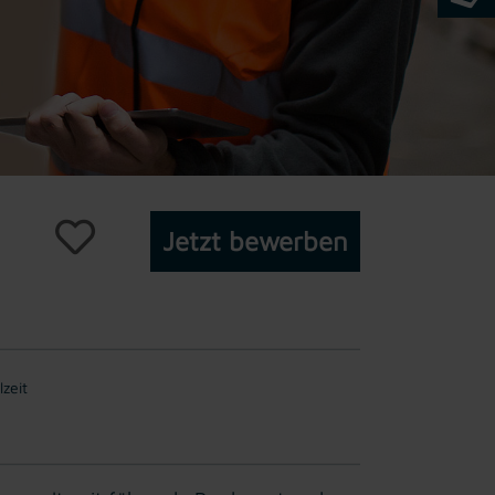
Jetzt bewerben
lzeit