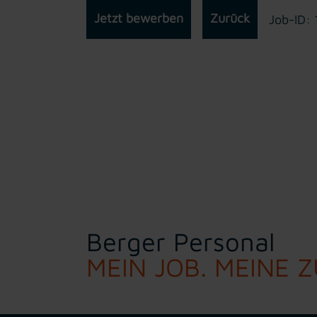
Jetzt bewerben
Zurück
Job-ID:
Berger Personal
MEIN JOB. MEINE 