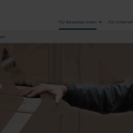
Für Bewerber:innen
Für Unterne
hen