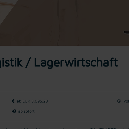
istik / Lagerwirtschaft
ab EUR 3.095,28
Vol
ab sofort