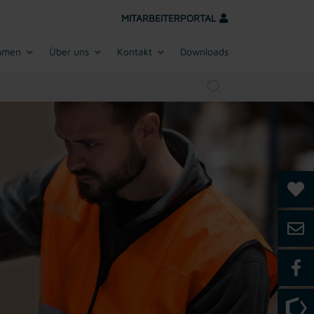
MITARBEITERPORTAL
hmen
Über uns
Kontakt
Downloads