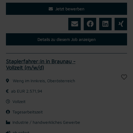
Jetzt bewerben
Details zu diesem Job anzeigen
Staplerfahrer:in in Braunau -
Vollzeit (m/w/d)
Weng im Innkreis, Oberösterreich
ab EUR 2.571,94
Vollzeit
Tagesarbeitszeit
Industrie / handwerkliches Gewerbe
ab sofort