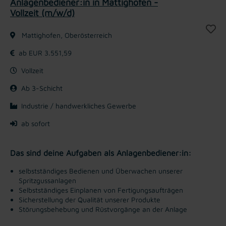
Anlagenbediener:in in Mattighofen -
Vollzeit (m/w/d)
Mattighofen, Oberösterreich
ab EUR 3.551,59
Vollzeit
Ab 3-Schicht
Industrie / handwerkliches Gewerbe
ab sofort
Das sind deine Aufgaben als Anlagenbediener:in:
selbstständiges Bedienen und Überwachen unserer
Spritzgussanlagen
Selbstständiges Einplanen von Fertigungsaufträgen
Sicherstellung der Qualität unserer Produkte
Störungsbehebung und Rüstvorgänge an der Anlage