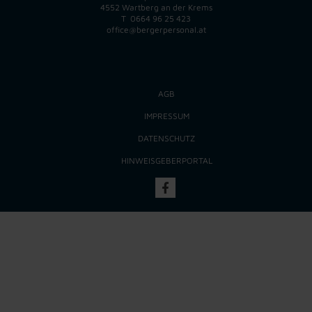
4552 Wartberg an der Krems
T
0664 96 25 423
office@bergerpersonal.at
AGB
IMPRESSUM
DATENSCHUTZ
HINWEISGEBERPORTAL