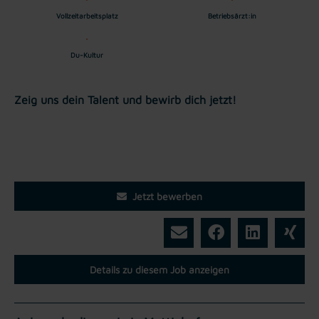
Vollzeitarbeitsplatz
Betriebsärzt:in
Du-Kultur
Zeig uns dein Talent und bewirb dich jetzt!
Jetzt bewerben
Details zu diesem Job anzeigen