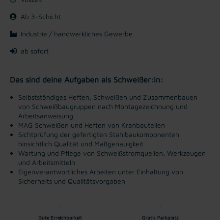
Ab 3-Schicht
Industrie / handwerkliches Gewerbe
ab sofort
Das sind deine Aufgaben als Schweißer:in:
Selbstständiges Heften, Schweißen und Zusammenbauen
von Schweißbaugruppen nach Montagezeichnung und
Arbeitsanweisung
MAG Schweißen und Heften von Kranbauteilen
Sichtprüfung der gefertigten Stahlbaukomponenten
hinsichtlich Qualität und Maßgenauigkeit
Wartung und Pflege von Schweißstromquellen, Werkzeugen
und Arbeitsmitteln
Eigenverantwortliches Arbeiten unter Einhaltung von
Sicherheits und Qualitätsvorgaben
Gute Erreichbarkeit
Gratis Parkplatz