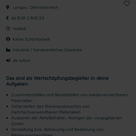
Lengau, Oberösterreich
ab EUR 2.806,53
Vollzeit
Keine Schichtarbeit
Industrie / handwerkliches Gewerbe
ab sofort
Das sind als Wertschöpfungsbegleiter:in deine
Aufgaben:
Zusammenstellen und Bereitstellen von wiederverwertbaren
Materialien
Sicherstellen des Warenaustausches von
mehrfachverwendbaren Materialien
Ausleeren der Abfallbehälter, Reinigen der vorgegebenen
Zonen
Verwaltung bzw. Betreuung und Bedienung von
Reinigungsmaschinen