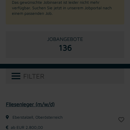
Das gewünschte Jobinserat ist leider nicht mehr
verfügbar. Suchen Sie jetzt in unserem Jobportal nach
einem passenden Job.
JOBANGEBOTE
136
FILTER
Fliesenleger (m/w/d)
Eberstalzell, Oberösterreich
ab EUR 2.800,00