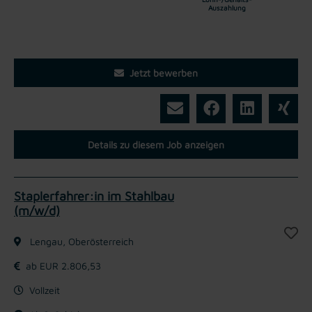
Auszahlung
Jetzt bewerben
Details zu diesem Job anzeigen
Staplerfahrer:in im Stahlbau
(m/w/d)
Lengau, Oberösterreich
ab EUR 2.806,53
Vollzeit