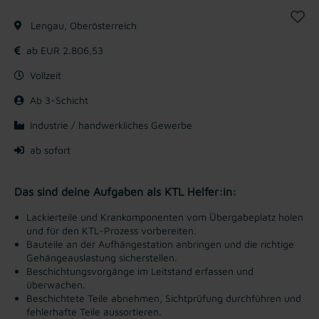
Lengau, Oberösterreich
ab EUR 2.806,53
Vollzeit
Ab 3-Schicht
Industrie / handwerkliches Gewerbe
ab sofort
Das sind deine Aufgaben als KTL Helfer:in:
Lackierteile und Krankomponenten vom Übergabeplatz holen
und für den KTL-Prozess vorbereiten.
Bauteile an der Aufhängestation anbringen und die richtige
Gehängeauslastung sicherstellen.
Beschichtungsvorgänge im Leitstand erfassen und
überwachen.
Beschichtete Teile abnehmen, Sichtprüfung durchführen und
fehlerhafte Teile aussortieren.