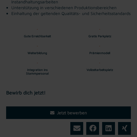
Instandhaltungsarbeiten
Unterstützung in verschiedenen Produktionsbereichen
Einhaltung der geltenden Qualitäts- und Sicherheitsstandards
Gute Erreichbarkeit
Gratis Parkplatz
Weiterbildung
Prämienmodell
Integration ins
Vollzeitarbeitsplatz
Stammpersonal
Bewirb dich jetzt!
Jetzt bewerben