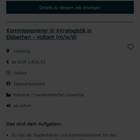
Details zu diesem Job anzeigen
Kommissionierer:in Intralogistik in
Elsbethen - Vollzeit (m/w/d)
Salzburg
ab EUR 2.806,53
Vollzeit
Tagesarbeitszeit
Industrie / handwerkliches Gewerbe
ab sofort
Das sind dein Aufgaben:
Du bist als Staplerfahrer und Kommissionierer für den