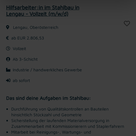
Hilfsarbeiter:in im Stahlbau in
Lengau - Vollzeit (m/w/d)
Lengau, Oberösterreich
ab EUR 2.806,53
Vollzeit
Ab 3-Schicht
Industrie / handwerkliches Gewerbe
ab sofort
Das sind deine Aufgaben im Stahlbau:
Durchführung von Qualitätskontrollen an Bauteilen
hinsichtlich Stückzahl und Geometrie
Sicherstellung der laufenden Materialversorgung in
Zusammenarbeit mit Kommissionierern und Staplerfahrern
Mitarbeit bei Reinigungs-, Wartungs- und