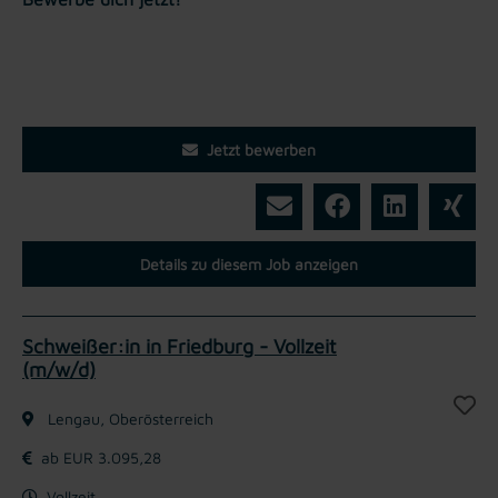
Jetzt bewerben
Details zu diesem Job anzeigen
Schweißer:in in Friedburg - Vollzeit
(m/w/d)
Lengau, Oberösterreich
ab EUR 3.095,28
Vollzeit