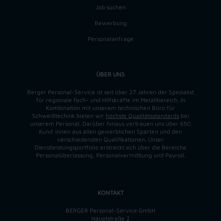
Job suchen
Bewerbung
Personalanfrage
ÜBER UNS
Berger Personal-Service ist seit über 27 Jahren der Spezialist
für regionale Fach- und Hilfskräfte im Metallbereich. In
Kombination mit unserem technischen Büro für
Schweißtechnik bieten wir
höchste Qualitätsstandards
bei
unserem Personal. Darüber hinaus vertrauen uns über 650
Kund:innen aus allen gewerblichen Sparten und den
verschiedensten Qualifikationen. Unser
Dienstleistungsportfolio erstreckt sich über die Bereiche
Personalüberlassung, Personalvermittlung und Payroll.
KONTAKT
BERGER Personal-Service GmbH
Hauptstraße 2