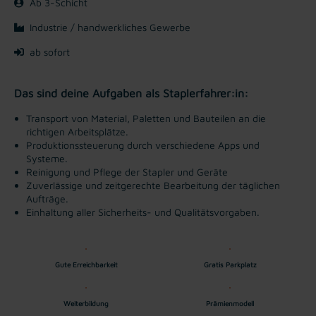
Ab 3-Schicht
Industrie / handwerkliches Gewerbe
ab sofort
Das sind deine Aufgaben als Staplerfahrer:in:
Transport von Material, Paletten und Bauteilen an die
richtigen Arbeitsplätze.
Produktionssteuerung durch verschiedene Apps und
Systeme.
Reinigung und Pflege der Stapler und Geräte
Zuverlässige und zeitgerechte Bearbeitung der täglichen
Aufträge.
Einhaltung aller Sicherheits- und Qualitätsvorgaben.
Gute Erreichbarkeit
Gratis Parkplatz
Weiterbildung
Prämienmodell