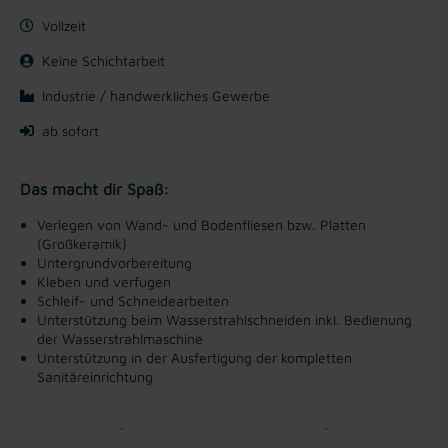
Vollzeit
Keine Schichtarbeit
Industrie / handwerkliches Gewerbe
ab sofort
Das macht dir Spaß:
Verlegen von Wand- und Bodenfliesen bzw. Platten
(Großkeramik)
Untergrundvorbereitung
Kleben und verfugen
Schleif- und Schneidearbeiten
Unterstützung beim Wasserstrahlschneiden inkl. Bedienung
der Wasserstrahlmaschine
Unterstützung in der Ausfertigung der kompletten
Sanitäreinrichtung