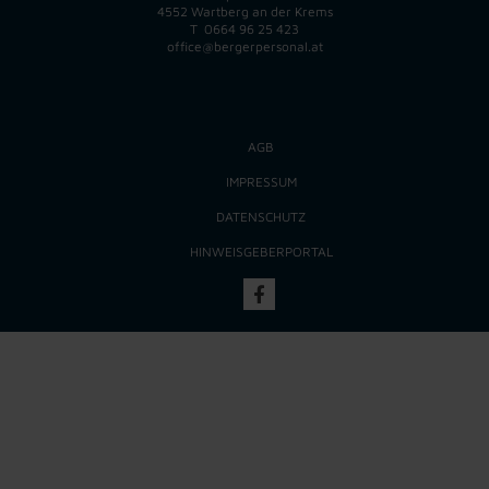
4552 Wartberg an der Krems
T
0664 96 25 423
office@bergerpersonal.at
AGB
IMPRESSUM
DATENSCHUTZ
HINWEISGEBERPORTAL