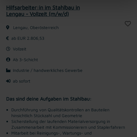
Hilfsarbeiter:in im Stahlbau in
Lengau - Vollzeit (m/w/d)
Lengau, Oberösterreich
ab EUR 2.806,53
Vollzeit
Ab 3-Schicht
Industrie / handwerkliches Gewerbe
ab sofort
Das sind deine Aufgaben im Stahlbau:
Durchführung von Qualitätskontrollen an Bauteilen
hinsichtlich Stückzahl und Geometrie
Sicherstellung der laufenden Materialversorgung in
Zusammenarbeit mit Kommissionierern und Staplerfahrern
Mitarbeit bei Reinigungs-, Wartungs- und