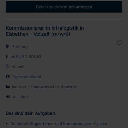
Details zu diesem Job anzeigen
Kommissionierer:in Intralogistik in
Elsbethen - Vollzeit (m/w/d)
Salzburg
ab EUR 2.806,53
Vollzeit
Tagesarbeitszeit
Industrie / handwerkliches Gewerbe
ab sofort
Das sind dein Aufgaben:
Du bist als Staplerfahrer und Kommissionierer für den