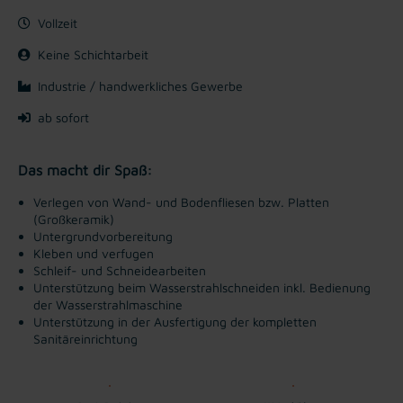
Vollzeit
Keine Schichtarbeit
Industrie / handwerkliches Gewerbe
ab sofort
Das macht dir Spaß:
Verlegen von Wand- und Bodenfliesen bzw. Platten
(Großkeramik)
Untergrundvorbereitung
Kleben und verfugen
Schleif- und Schneidearbeiten
Unterstützung beim Wasserstrahlschneiden inkl. Bedienung
der Wasserstrahlmaschine
Unterstützung in der Ausfertigung der kompletten
Sanitäreinrichtung