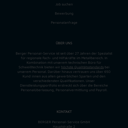
Job suchen
Bewerbung
Personalanfrage
ÜBER UNS
Berger Personal-Service ist seit über 27 Jahren der Spezialist
für regionale Fach- und Hilfskräfte im Metallbereich. In
Kombination mit unserem technischen Büro für
Schweißtechnik bieten wir
höchste Qualitätsstandards
bei
unserem Personal. Darüber hinaus vertrauen uns über 650
Kund:innen aus allen gewerblichen Sparten und den
verschiedensten Qualifikationen. Unser
Dienstleistungsportfolio erstreckt sich über die Bereiche
Personalüberlassung, Personalvermittlung und Payroll.
KONTAKT
BERGER Personal-Service GmbH
Hauptstraße 2