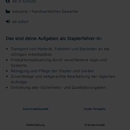
Ab 3-Schicht
Industrie / handwerkliches Gewerbe
ab sofort
Das sind deine Aufgaben als Staplerfahrer:in:
Transport von Material, Paletten und Bauteilen an die
richtigen Arbeitsplätze.
Produktionssteuerung durch verschiedene Apps und
Systeme.
Reinigung und Pflege der Stapler und Geräte
Zuverlässige und zeitgerechte Bearbeitung der täglichen
Aufträge.
Einhaltung aller Sicherheits- und Qualitätsvorgaben.
Gute Erreichbarkeit
Gratis Parkplatz
Weiterbildung
Prämienmodell