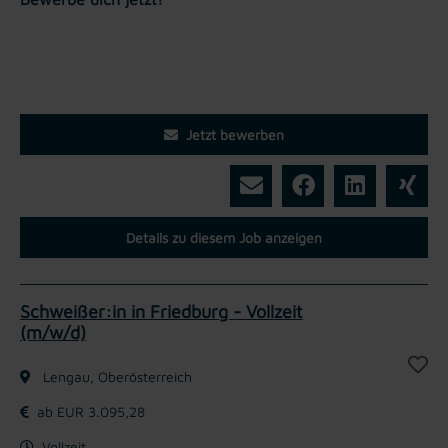
Jetzt bewerben
Details zu diesem Job anzeigen
Schweißer:in in Friedburg - Vollzeit
(m/w/d)
Lengau, Oberösterreich
ab EUR 3.095,28
Vollzeit