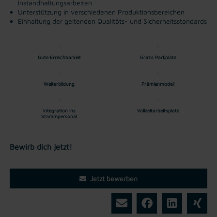
Instandhaltungsarbeiten
Unterstützung in verschiedenen Produktionsbereichen
Einhaltung der geltenden Qualitäts- und Sicherheitsstandards
Gute Erreichbarkeit
Gratis Parkplatz
Weiterbildung
Prämienmodell
Integration ins
Vollzeitarbeitsplatz
Stammpersonal
Bewirb dich jetzt!
Jetzt bewerben