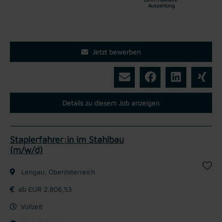
Auszahlung
Jetzt bewerben
Details zu diesem Job anzeigen
Staplerfahrer:in im Stahlbau
(m/w/d)
Lengau, Oberösterreich
ab EUR 2.806,53
Vollzeit