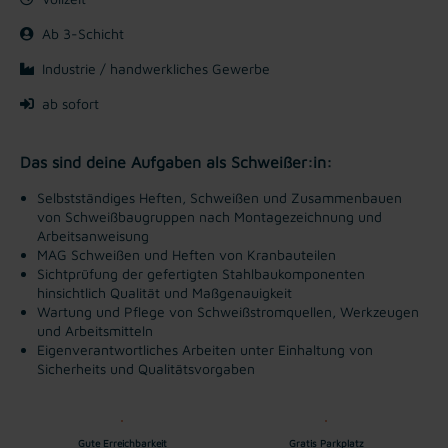
Ab 3-Schicht
Industrie / handwerkliches Gewerbe
ab sofort
Das sind deine Aufgaben als Schweißer:in:
Selbstständiges Heften, Schweißen und Zusammenbauen
von Schweißbaugruppen nach Montagezeichnung und
Arbeitsanweisung
MAG Schweißen und Heften von Kranbauteilen
Sichtprüfung der gefertigten Stahlbaukomponenten
hinsichtlich Qualität und Maßgenauigkeit
Wartung und Pflege von Schweißstromquellen, Werkzeugen
und Arbeitsmitteln
Eigenverantwortliches Arbeiten unter Einhaltung von
Sicherheits und Qualitätsvorgaben
Gute Erreichbarkeit
Gratis Parkplatz