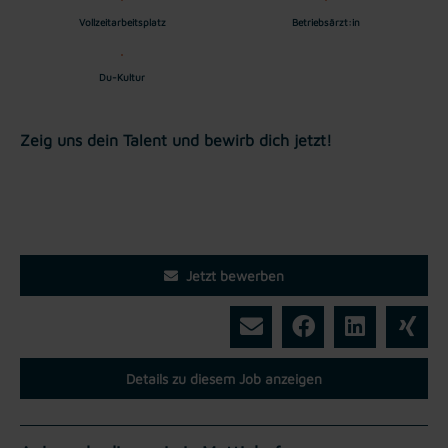
Vollzeitarbeitsplatz
Betriebsärzt:in
Du-Kultur
Zeig uns dein Talent und bewirb dich jetzt!
Jetzt bewerben
Details zu diesem Job anzeigen