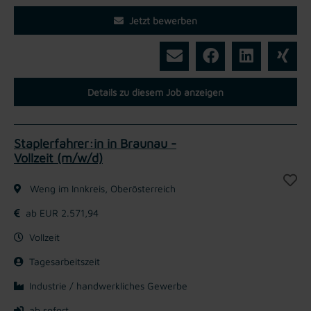
Jetzt bewerben
Details zu diesem Job anzeigen
Staplerfahrer:in in Braunau -
Vollzeit (m/w/d)
Weng im Innkreis, Oberösterreich
ab EUR 2.571,94
Vollzeit
Tagesarbeitszeit
Industrie / handwerkliches Gewerbe
ab sofort