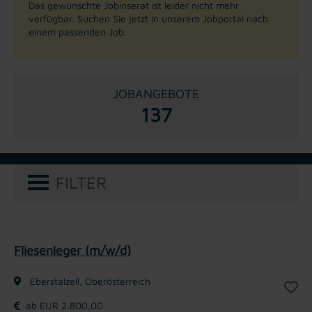
Das gewünschte Jobinserat ist leider nicht mehr
verfügbar. Suchen Sie jetzt in unserem Jobportal nach
einem passenden Job.
JOBANGEBOTE
137
FILTER
Fliesenleger (m/w/d)
Eberstalzell, Oberösterreich
ab EUR 2.800,00