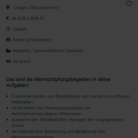
Lengau, Oberösterreich
ab EUR 2.806,53
Vollzeit
Keine Schichtarbeit
Industrie / handwerkliches Gewerbe
ab sofort
Das sind als Wertschöpfungsbegleiter:in deine
Aufgaben:
Zusammenstellen und Bereitstellen von wiederverwertbaren
Materialien
Sicherstellen des Warenaustausches von
mehrfachverwendbaren Materialien
Ausleeren der Abfallbehälter, Reinigen der vorgegebenen
Zonen
Verwaltung bzw. Betreuung und Bedienung von
Reinigungsmaschinen