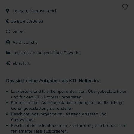
Lengau, Oberösterreich
ab EUR 2.806,53
Vollzeit
Ab 3-Schicht
Industrie / handwerkliches Gewerbe
ab sofort
Das sind deine Aufgaben als KTL Helfer:in:
Lackierteile und Krankomponenten vom Übergabeplatz holen
und für den KTL-Prozess vorbereiten.
Bauteile an der Aufhängestation anbringen und die richtige
Gehängeauslastung sicherstellen.
Beschichtungsvorgänge im Leitstand erfassen und
überwachen.
Beschichtete Teile abnehmen, Sichtprüfung durchführen und
fehlerhafte Teile aussortieren.