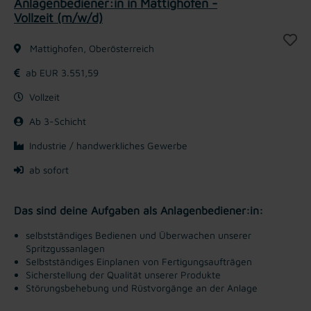
Anlagenbediener:in in Mattighofen -
Vollzeit (m/w/d)
Mattighofen, Oberösterreich
ab EUR 3.551,59
Vollzeit
Ab 3-Schicht
Industrie / handwerkliches Gewerbe
ab sofort
Das sind deine Aufgaben als Anlagenbediener:in:
selbstständiges Bedienen und Überwachen unserer
Spritzgussanlagen
Selbstständiges Einplanen von Fertigungsaufträgen
Sicherstellung der Qualität unserer Produkte
Störungsbehebung und Rüstvorgänge an der Anlage