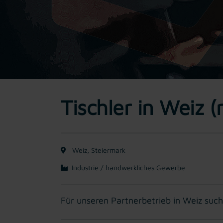
Tischler in Weiz 
Weiz, Steiermark
Industrie / handwerkliches Gewerbe
Für unseren Partnerbetrieb in Weiz such