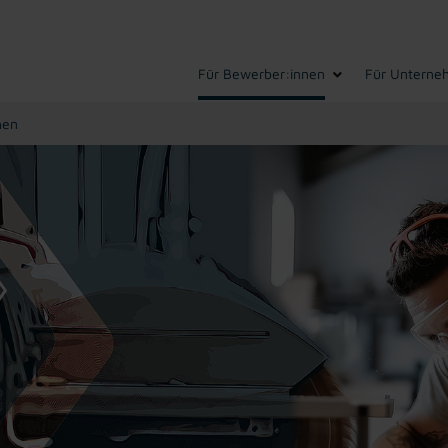
Für Bewerber:innen
Für Unterne
hen