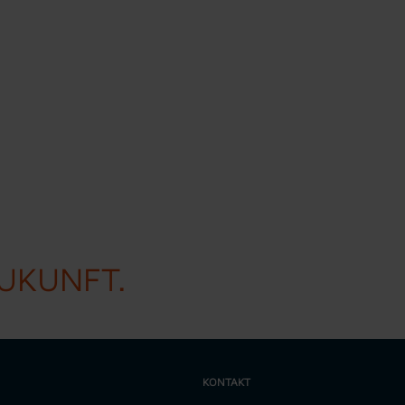
ZUKUNFT.
KONTAKT