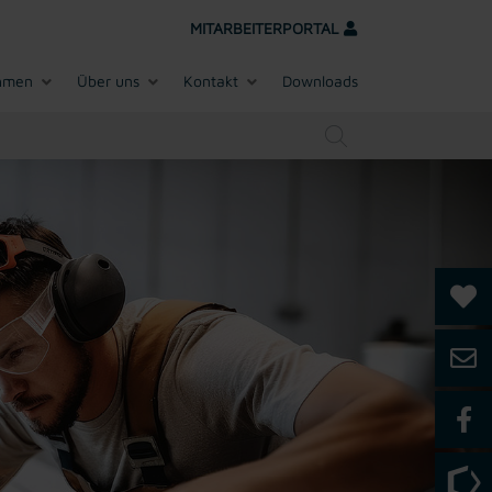
MITARBEITERPORTAL
hmen
Über uns
Kontakt
Downloads