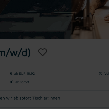
(m/w/d)
ab EUR 18,92
Vol
ab sofort
en wir ab sofort Tischler:innen