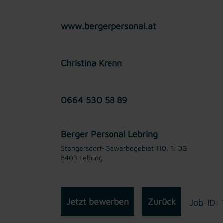
www.bergerpersonal.at
Christina Krenn
0664 530 58 89
Berger Personal Lebring
Stangersdorf-Gewerbegebiet 110, 1. OG
8403 Lebring
Jetzt bewerben
Zurück
Job-ID: