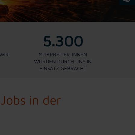
5.300
WIR
MITARBEITER:INNEN
WURDEN DURCH UNS IN
EINSATZ GEBRACHT
 Jobs in der