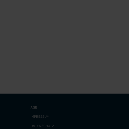
AGB
IMPRESSUM
DATENSCHUTZ