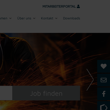
MITARBEITERPORTAL
hmen
Über uns
Kontakt
Downloads