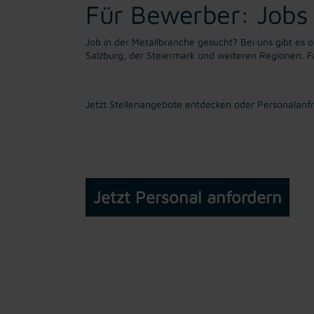
Für Bewerber: Jobs 
Job in der Metallbranche gesucht? Bei uns gibt es of
Salzburg, der Steiermark und weiteren Regionen. Fa
Jetzt Stellenangebote entdecken oder Personalanfra
Jetzt Personal anfordern