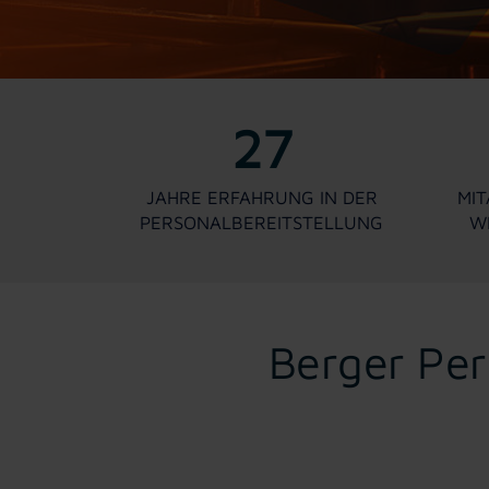
27
JAHRE ERFAHRUNG IN DER
MIT
PERSONALBEREITSTELLUNG
W
Berger Per