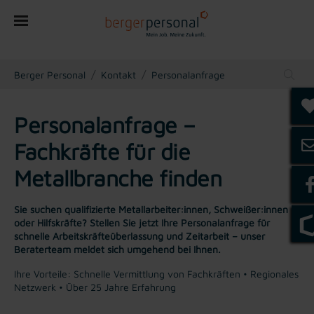
You are here:
Berger Personal
Kontakt
Personalanfrage
Personalanfrage –
Fachkräfte für die
Metallbranche finden
Sie suchen qualifizierte Metallarbeiter:innen, Schweißer:innen
oder Hilfskräfte? Stellen Sie jetzt Ihre Personalanfrage für
schnelle Arbeitskräfteüberlassung und Zeitarbeit – unser
Beraterteam meldet sich umgehend bei Ihnen.
Ihre Vorteile: Schnelle Vermittlung von Fachkräften • Regionales
Netzwerk • Über 25 Jahre Erfahrung