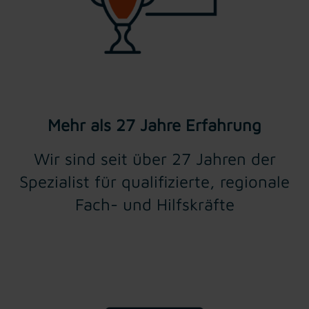
Mehr als 27 Jahre Erfahrung
Wir sind seit über 27 Jahren der
Spezialist für qualifizierte, regionale
Fach- und Hilfskräfte