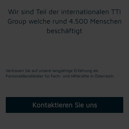
Wir sind Teil der internationalen TTI
Group welche rund 4.500 Menschen
beschäftigt
Vertrauen Sie auf unsere langjährige Erfahrung als
Personaldienstleister für Fach- und Hilfskräfte in Österreich.
Kontaktieren Sie uns