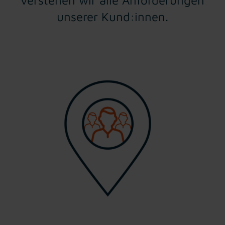
unserer Kund:innen.