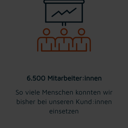
6.500 Mitarbeiter:innen
So viele Menschen konnten wir
bisher bei unseren Kund:innen
einsetzen