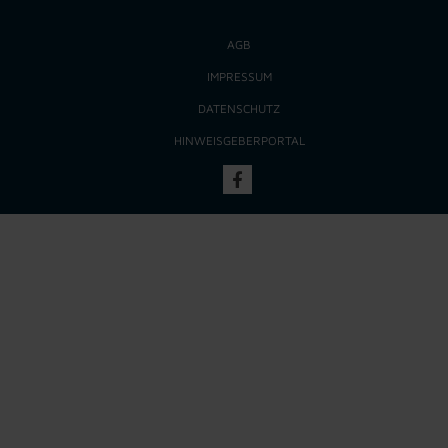
AGB
IMPRESSUM
DATENSCHUTZ
HINWEISGEBERPORTAL