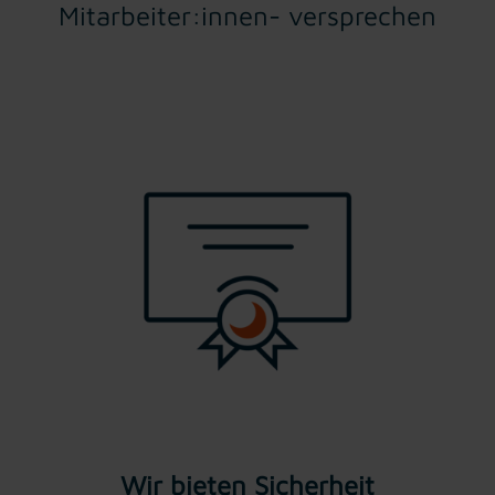
Mitarbeiter:innen- versprechen
Wir bieten Sicherheit