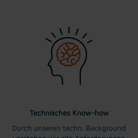
Technisches Know-how
Durch unseren techn. Background
verstehen wir alle Anforderungen