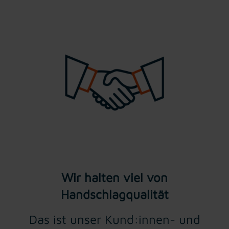
Wir halten viel von
Handschlagqualität
Das ist unser Kund:innen- und