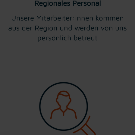
Regionales Personal
Unsere Mitarbeiter:innen kommen
aus der Region und werden von uns
persönlich betreut