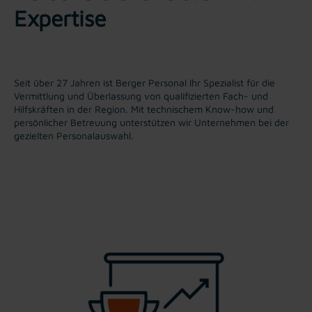
Expertise
Seit über 27 Jahren ist Berger Personal Ihr Spezialist für die
Vermittlung und Überlassung von qualifizierten Fach- und
Hilfskräften in der Region. Mit technischem Know-how und
persönlicher Betreuung unterstützen wir Unternehmen bei der
gezielten Personalauswahl.