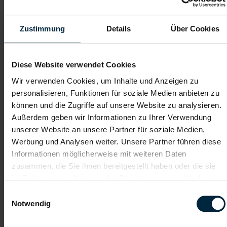
Zustimmung
Details
Über Cookies
Diese Website verwendet Cookies
Wir verwenden Cookies, um Inhalte und Anzeigen zu
personalisieren, Funktionen für soziale Medien anbieten zu
können und die Zugriffe auf unsere Website zu analysieren.
Außerdem geben wir Informationen zu Ihrer Verwendung
unserer Website an unsere Partner für soziale Medien,
Werbung und Analysen weiter. Unsere Partner führen diese
Informationen möglicherweise mit weiteren Daten
zusammen, die Sie ihnen bereitgestellt haben oder die sie
im Rahmen Ihrer Nutzung der Dienste gesammelt haben.
Einwilligungsauswahl
Notwendig