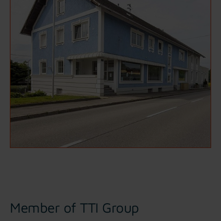
Member of TTI Group