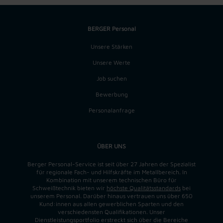
BERGER Personal
Unsere Stärken
Unsere Werte
Job suchen
Bewerbung
Personalanfrage
ÜBER UNS
Berger Personal-Service ist seit über 27 Jahren der Spezialist
für regionale Fach- und Hilfskräfte im Metallbereich. In
Kombination mit unserem technischen Büro für
Schweißtechnik bieten wir
höchste Qualitätsstandards
bei
unserem Personal. Darüber hinaus vertrauen uns über 650
Kund:innen aus allen gewerblichen Sparten und den
verschiedensten Qualifikationen. Unser
Dienstleistungsportfolio erstreckt sich über die Bereiche