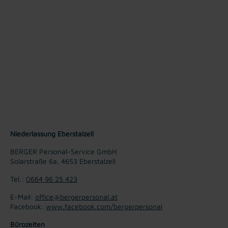
Niederlassung Eberstalzell
BERGER Personal-Service GmbH
Solarstraße 6a, 4653 Eberstalzell
Tel.:
0664 96 25 423
E-Mail:
office@bergerpersonal.at
Facebook:
www.facebook.com/bergerpersonal
Bürozeiten