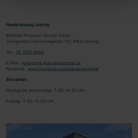
Niederlassung Lebring
BERGER Personal-Service GmbH
Stangersdorf Gewerbegebiet 110, 8403 Lebring
Tel.:
05 7505 8400
E-Mail: s
teiermark@bergerpersonal.at
Facebook:
www.facebook.com/bergerpersonal
Bürozeiten
Montag bis Donnerstag: 7:30–16:30 Uhr
Freitag: 7:30–12:00 Uhr