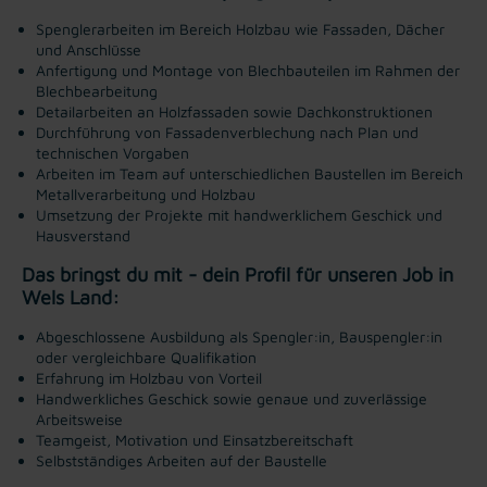
Spenglerarbeiten im Bereich Holzbau wie Fassaden, Dächer
und Anschlüsse
Anfertigung und Montage von Blechbauteilen im Rahmen der
Blechbearbeitung
Detailarbeiten an Holzfassaden sowie Dachkonstruktionen
Durchführung von Fassadenverblechung nach Plan und
technischen Vorgaben
Arbeiten im Team auf unterschiedlichen Baustellen im Bereich
Metallverarbeitung und Holzbau
Umsetzung der Projekte mit handwerklichem Geschick und
Hausverstand
Das bringst du mit - dein Profil für unseren Job in
Wels Land:
Abgeschlossene Ausbildung als Spengler:in, Bauspengler:in
oder vergleichbare Qualifikation
Erfahrung im Holzbau von Vorteil
Handwerkliches Geschick sowie genaue und zuverlässige
Arbeitsweise
Teamgeist, Motivation und Einsatzbereitschaft
Selbstständiges Arbeiten auf der Baustelle