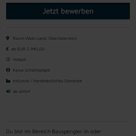
Jetzt bewerben
Raum Wels-Land, Oberösterreich
ab EUR 2.940,00
Vollzeit
Keine Schichtarbeit
Industrie / handwerkliches Gewerbe
ab sofort
Du bist im Bereich Bauspengler:in oder