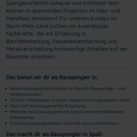
Spenglerarbeiten zuhause und möchtest dein
Können in spannenden Projekten im Holz- und
Metallbau einsetzen? Für unseren Kunden im
Raum Wels-Land suchen wir zuverlässige
Fachkräfte, die mit Erfahrung in
Blechbearbeitung, Fassadenverblechung und
Metallverarbeitung hochwertige Arbeiten auf der
Baustelle umsetzen.
Das bieten wir dir als Bauspengler:in:
Abwechslungsreiche Projekte im Bereich Bauspengler- und
Holzbauarbeiten
Sicherer Arbeitsplatz in einem starken und eingespielten Team
Faire und leistungsgerechte Bezahlung
Moderne Ausrüstung sowie ein gutes und wertschätzendes
Arbeitsklima
Entwicklungsmöglichkeiten innerhalb des Unternehmens
Das macht dir als Bauspengler:in Spaß: