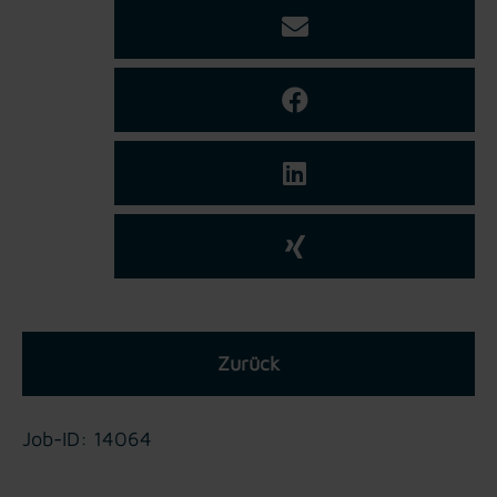
Zurück
Job-ID: 14064