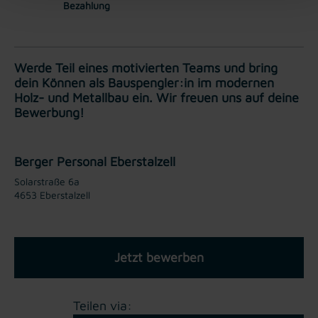
Bezahlung
Werde Teil eines motivierten Teams und bring
dein Können als Bauspengler:in im modernen
Holz- und Metallbau ein. Wir freuen uns auf deine
Bewerbung!
Berger Personal Eberstalzell
Solarstraße 6a
4653 Eberstalzell
Jetzt bewerben
Teilen via: