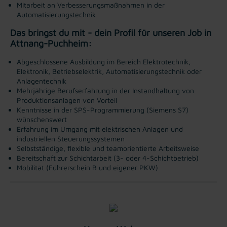
Mitarbeit an Verbesserungsmaßnahmen in der
Automatisierungstechnik
Das bringst du mit - dein Profil für unseren Job in
Attnang-Puchheim:
Abgeschlossene Ausbildung im Bereich Elektrotechnik,
Elektronik, Betriebselektrik, Automatisierungstechnik oder
Anlagentechnik
Mehrjährige Berufserfahrung in der Instandhaltung von
Produktionsanlagen von Vorteil
Kenntnisse in der SPS-Programmierung (Siemens S7)
wünschenswert
Erfahrung im Umgang mit elektrischen Anlagen und
industriellen Steuerungssystemen
Selbstständige, flexible und teamorientierte Arbeitsweise
Bereitschaft zur Schichtarbeit (3- oder 4-Schichtbetrieb)
Mobilität (Führerschein B und eigener PKW)