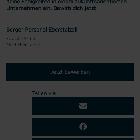
deine Fähigkeiten in einem zukunftsorientierten
Unternehmen ein. Bewirb dich jetzt!
Berger Personal Eberstalzell
Solarstraße 6a
4653 Eberstalzell
Jetzt bewerben
Teilen via: