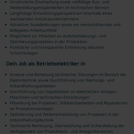
Strukturierte Einarbeitung sowie vielfältige Aus- und
Weiterbildungsmöglichkeiten im technischen Bereich
Langfristige Entwicklungsperspektiven innerhalb eines
wachsenden Industrieunternehmens
Attraktive Sozialleistungen sowie ein wertschätzendes und
kollegiales Arbeitsumfeld
Möglichkeit zur Mitarbeit an Automatisierungs- und
Optimierungsprojekten in der Produktion
Pünktliche und transparente Entlohnung inklusive
Schichtzulagen
Dein Job als Betriebselektriker:in
Analyse und Behebung technischer Störungen im Bereich der
Elektrotechnik sowie Durchführung von Wartungs- und
Instandhaltungsarbeiten
Durchführung von Inspektionen an elektrischen Anlagen,
Maschinen und technischen Einrichtungen
Mitwirkung bei Projekten, Stillstandsarbeiten und Reparaturen
an Produktionsanlagen
Optimierung und Weiterentwicklung von Prozessen in der
Instandhaltungstechnik
Technische Betreuung, Überwachung und Sicherstellung der
Verfügbarkeit von Produktions- und Anlagenbereichen