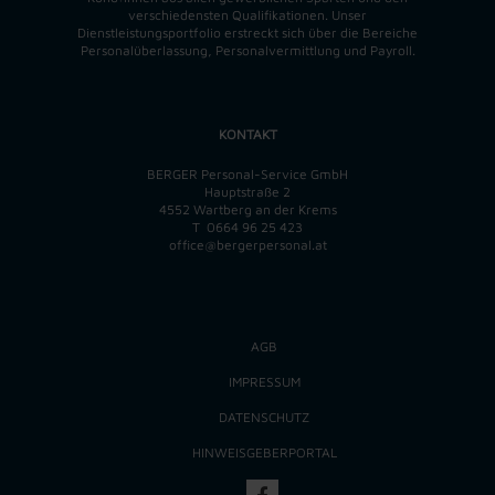
verschiedensten Qualifikationen. Unser
Dienstleistungsportfolio erstreckt sich über die Bereiche
Personalüberlassung, Personalvermittlung und Payroll.
KONTAKT
BERGER Personal-Service GmbH
Hauptstraße 2
4552 Wartberg an der Krems
T
0664 96 25 423
office@bergerpersonal.at
AGB
IMPRESSUM
DATENSCHUTZ
HINWEISGEBERPORTAL