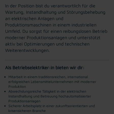
In der Position bist du verantwortlich für die
Wartung, Instandhaltung und Störungsbehebung
an elektrischen Anlagen und
Produktionsmaschinen in einem industriellen
Umfeld. Du sorgst für einen reibungslosen Betrieb
moderner Produktionsanlagen und unterstützt
aktiv bei Optimierungen und technischen
Weiterentwicklungen.
Als Betriebselektriker:in bieten wir dir:
Mitarbeit in einem traditionsreichen, international
erfolgreichen Lebensmittelunternehmen mit moderner
Produktion
Abwechslungsreiche Tätigkeit in der elektrischen
Instandhaltung und Betreuung hochautomatisierter
Produktionsanlagen
Sicherer Arbeitsplatz in einer zukunftsorientierten und
krisensicheren Branche