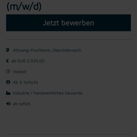
(m/w/d)
Jetzt bewerben
Attnang-Puchheim, Oberösterreich
ab EUR 2.929,00
Vollzeit
Ab 3-Schicht
Industrie / handwerkliches Gewerbe
ab sofort