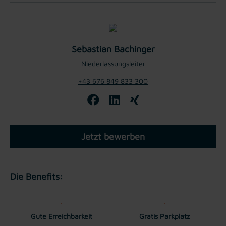
Sebastian Bachinger
Niederlassungsleiter
+43 676 849 833 300
Jetzt bewerben
Die Benefits:
Gute Erreichbarkeit
Gratis Parkplatz