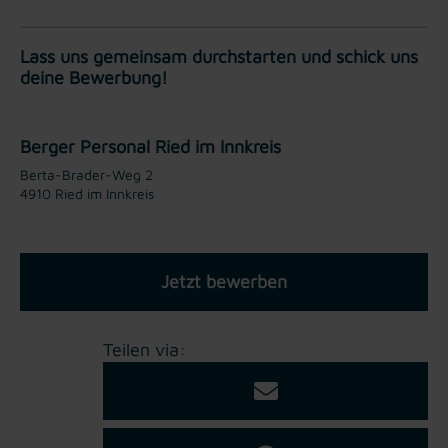
Lass uns gemeinsam durchstarten und schick uns
deine Bewerbung!
Berger Personal Ried im Innkreis
Berta-Brader-Weg 2
4910 Ried im Innkreis
Jetzt bewerben
Teilen via: