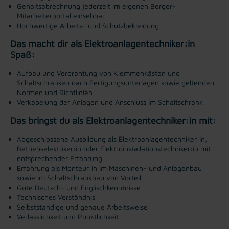
Gehaltsabrechnung jederzeit im eigenen Berger-
Mitarbeiterportal einsehbar
Hochwertige Arbeits- und Schutzbekleidung
Das macht dir als Elektroanlagentechniker:in
Spaß:
Aufbau und Verdrahtung von Klemmenkästen und
Schaltschränken nach Fertigungsunterlagen sowie geltenden
Normen und Richtlinien
Verkabelung der Anlagen und Anschluss im Schaltschrank
Das bringst du als Elektroanlagentechniker:in mit:
Abgeschlossene Ausbildung als Elektroanlagentechniker:in,
Betriebselektriker:in oder Elektroinstallationstechniker:in mit
entsprechender Erfahrung
Erfahrung als Monteur:in im Maschinen- und Anlagenbau
sowie im Schaltschrankbau von Vorteil
Gute Deutsch- und Englischkenntnisse
Technisches Verständnis
Selbstständige und genaue Arbeitsweise
Verlässlichkeit und Pünktlichkeit