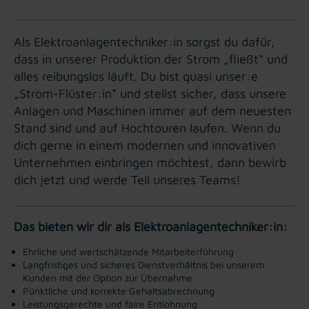
Als Elektroanlagentechniker:in sorgst du dafür,
dass in unserer Produktion der Strom „fließt“ und
alles reibungslos läuft. Du bist quasi unser:e
„Strom-Flüster:in“ und stellst sicher, dass unsere
Anlagen und Maschinen immer auf dem neuesten
Stand sind und auf Hochtouren laufen. Wenn du
dich gerne in einem modernen und innovativen
Unternehmen einbringen möchtest, dann bewirb
dich jetzt und werde Teil unseres Teams!
Das bieten wir dir als Elektroanlagentechniker:in:
Ehrliche und wertschätzende Mitarbeiterführung
Langfristiges und sicheres Dienstverhältnis bei unserem
Kunden mit der Option zur Übernahme
Pünktliche und korrekte Gehaltsabrechnung
Leistungsgerechte und faire Entlohnung