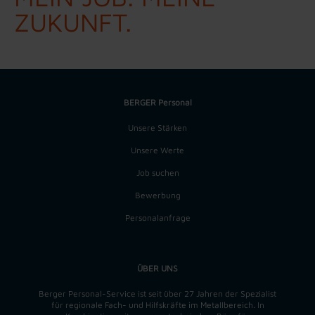
ZUKUNFT.
BERGER Personal
Unsere Stärken
Unsere Werte
Job suchen
Bewerbung
Personalanfrage
ÜBER UNS
Berger Personal-Service ist seit über 27 Jahren der Spezialist
für regionale Fach- und Hilfskräfte im Metallbereich. In