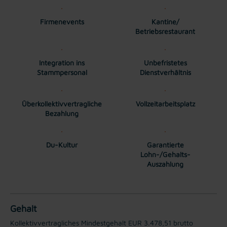
Firmenevents
Kantine/
Betriebsrestaurant
Integration ins
Unbefristetes
Stammpersonal
Dienstverhältnis
Überkollektivvertragliche
Vollzeitarbeitsplatz
Bezahlung
Du-Kultur
Garantierte
Lohn-/Gehalts-
Auszahlung
Gehalt
Kollektivvertragliches Mindestgehalt EUR 3.478,51 brutto