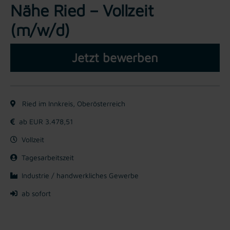
Nähe Ried – Vollzeit
(m/w/d)
Jetzt bewerben
Ried im Innkreis, Oberösterreich
ab EUR 3.478,51
Vollzeit
Tagesarbeitszeit
Industrie / handwerkliches Gewerbe
ab sofort