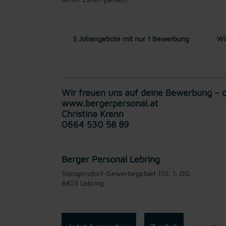
3 Jobangebote mit nur 1 Bewerbung
Wi
Wir freuen uns auf deine Bewerbung – o
www.bergerpersonal.at
Christina Krenn
0664 530 58 89
Berger Personal Lebring
Stangersdorf-Gewerbegebiet 110, 1. OG
8403 Lebring