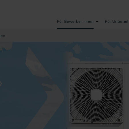
Für Bewerber:innen
Für Unterne
hen