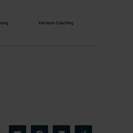
hlung
Karriere-Coaching