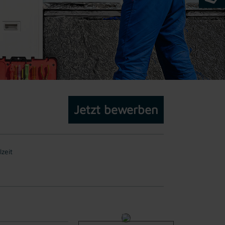
Jetzt bewerben
lzeit