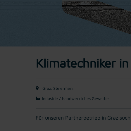
Klimatechniker i
Graz, Steiermark
Industrie / handwerkliches Gewerbe
Für unseren Partnerbetrieb in Graz such