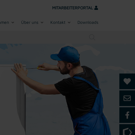
MITARBEITERPORTAL
hmen
Über uns
Kontakt
Downloads