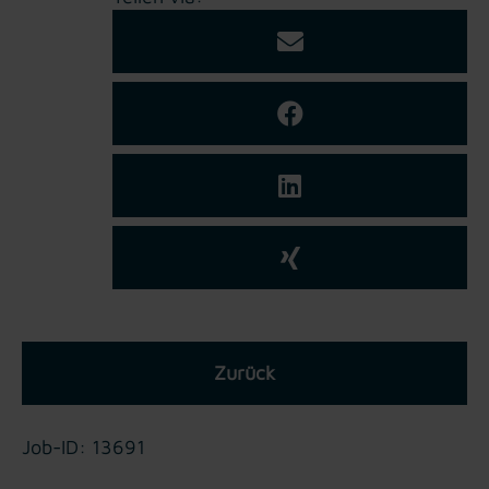
Zurück
Job-ID: 13691