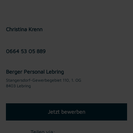
Christina Krenn
0664 53 05 889
Berger Personal Lebring
Stangersdorf-Gewerbegebiet 110, 1. OG
8403 Lebring
Jetzt bewerben
Teilen via: