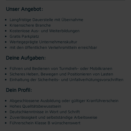
Unser Angebot:
Langfristige Dauerstelle mit Übernahme
Krisensichere Branche
Kostenlose Aus- und Weiterbildungen
Gratis Parkplatz
Wertegeprägte Unternehmenskultur
mit den öffentlichen Verkehrsmitteln erreichbar
Deine Aufgaben:
Führen und Bedienen von Turmdreh- oder Mobilkranen
Sicheres Heben, Bewegen und Positionieren von Lasten
Einhaltung der Sicherheits- und Unfallverhütungsvorschriften
Dein Profil:
Abgeschlossene Ausbildung oder gültiger Kranführerschein
Hohes Qualitätsbewusstsein
Deutschkenntnisse in Wort und Schrift
Zuverlässigkeit und selbstständige Arbeitsweise
Führerschein Klasse B wünschenswert