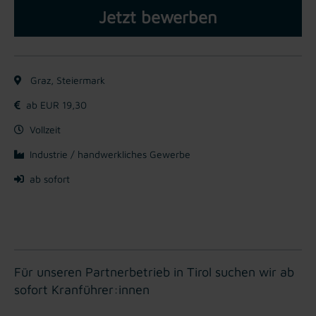
Jetzt bewerben
Graz, Steiermark
ab EUR 19,30
Vollzeit
Industrie / handwerkliches Gewerbe
ab sofort
Für unseren Partnerbetrieb in Tirol suchen wir ab
sofort Kranführer:innen