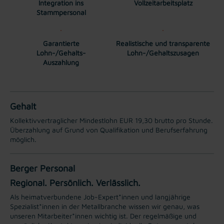
Integration ins
Vollzeitarbeitsplatz
Stammpersonal
Garantierte
Realistische und transparente
Lohn-/Gehalts-
Lohn-/Gehaltszusagen
Auszahlung
Gehalt
Kollektivvertraglicher Mindestlohn EUR 19,30 brutto pro Stunde.
Überzahlung auf Grund von Qualifikation und Berufserfahrung
möglich.
Berger Personal
Regional. Persönlich. Verlässlich.
Als heimatverbundene Job-Expert*innen und langjährige
Spezialist*innen in der Metallbranche wissen wir genau, was
unseren Mitarbeiter*innen wichtig ist. Der regelmäßige und