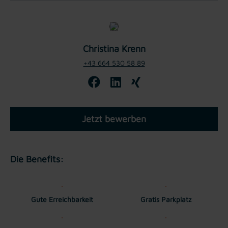
Christina Krenn
+43 664 530 58 89
Jetzt bewerben
Die Benefits:
Gute Erreichbarkeit
Gratis Parkplatz