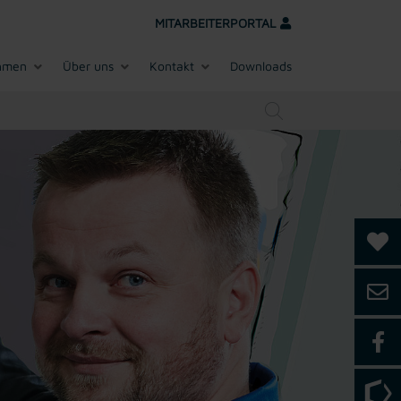
MITARBEITERPORTAL
hmen
Über uns
Kontakt
Downloads