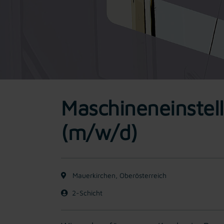
Maschineneinstell
(m/w/d)
Mauerkirchen, Oberösterreich
2-Schicht