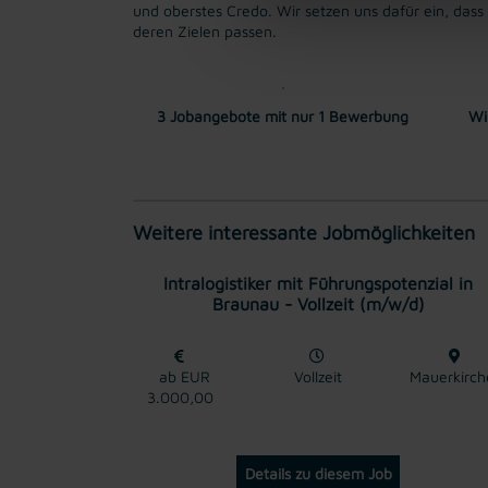
und oberstes Credo. Wir setzen uns dafür ein, das
deren Zielen passen.
3 Jobangebote mit nur 1 Bewerbung
Wi
Weitere interessante Jobmöglichkeiten
Intralogistiker mit Führungspotenzial in
Braunau - Vollzeit (m/w/d)
ab EUR
Vollzeit
Mauerkirch
3.000,00
Details zu diesem Job