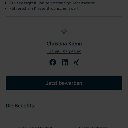
Zuverlässigkeit und selbstständige Arbeitsweise
Führerschein Klasse B wünschenswert
Christina Krenn
+43 664 530 58 89
Jetzt bewerben
Die Benefits: