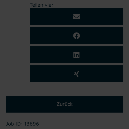
Teilen via:
Zurück
Job-ID: 13696