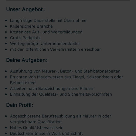
Unser Angebot:
Langfristige Dauerstelle mit Übernahme
Krisensichere Branche
Kostenlose Aus- und Weiterbildungen
Gratis Parkplatz
Wertegeprägte Unternehmenskultur
mit den öffentlichen Verkehrsmitteln erreichbar
Deine Aufgaben:
Ausführung von Maurer-, Beton- und Stahlbetonarbeiten
Errichten von Mauerwerken aus Ziegel, Kalksandstein oder
Betonsteinen
Arbeiten nach Bauzeichnungen und Plänen
Einhaltung der Qualitäts- und Sicherheitsvorschriften
Dein Profil:
Abgeschlossene Berufsausbildung als Maurer:in oder
vergleichbare Qualifikation
Hohes Qualitätsbewusstsein
Deutschkenntnisse in Wort und Schrift