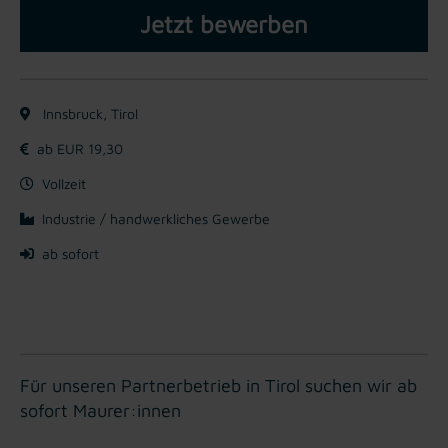
Jetzt bewerben
Innsbruck, Tirol
ab EUR 19,30
Vollzeit
Industrie / handwerkliches Gewerbe
ab sofort
Für unseren Partnerbetrieb in Tirol suchen wir ab
sofort Maurer:innen