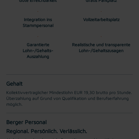
Gute Erreichbarkeit
Gratis Parkplatz
Integration ins
Vollzeitarbeitsplatz
Stammpersonal
Garantierte
Realistische und transparente
Lohn-/Gehalts-
Lohn-/Gehaltszusagen
Auszahlung
Gehalt
Kollektivvertraglicher Mindestlohn EUR 19,30 brutto pro Stunde.
Überzahlung auf Grund von Qualifikation und Berufserfahrung
möglich.
Berger Personal
Regional. Persönlich. Verlässlich.