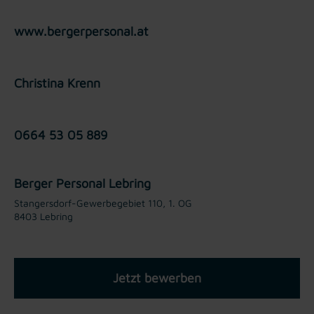
www.bergerpersonal.at
Christina Krenn
0664 53 05 889
Berger Personal Lebring
Stangersdorf-Gewerbegebiet 110, 1. OG
8403 Lebring
Jetzt bewerben