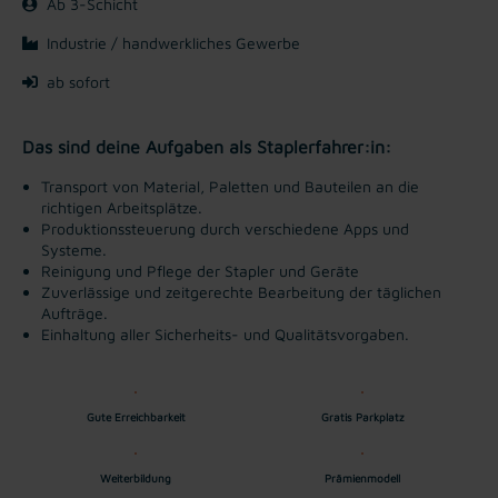
Ab 3-Schicht
Industrie / handwerkliches Gewerbe
ab sofort
Das sind deine Aufgaben als Staplerfahrer:in:
Transport von Material, Paletten und Bauteilen an die
richtigen Arbeitsplätze.
Produktionssteuerung durch verschiedene Apps und
Systeme.
Reinigung und Pflege der Stapler und Geräte
Zuverlässige und zeitgerechte Bearbeitung der täglichen
Aufträge.
Einhaltung aller Sicherheits- und Qualitätsvorgaben.
Gute Erreichbarkeit
Gratis Parkplatz
Weiterbildung
Prämienmodell