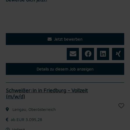
Jetzt bewerben
Details zu diesem Job anzeigen
Schweißer:in in Friedburg - Vollzeit
(m/w/d)
Lengau, Oberösterreich
ab EUR 3.095,28
Vollzeit