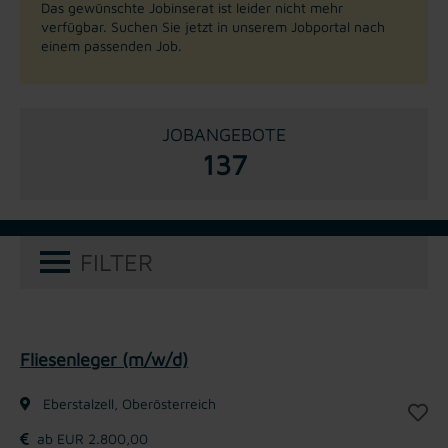
Das gewünschte Jobinserat ist leider nicht mehr
verfügbar. Suchen Sie jetzt in unserem Jobportal nach
einem passenden Job.
JOBANGEBOTE
137
FILTER
Fliesenleger (m/w/d)
Eberstalzell, Oberösterreich
ab EUR 2.800,00