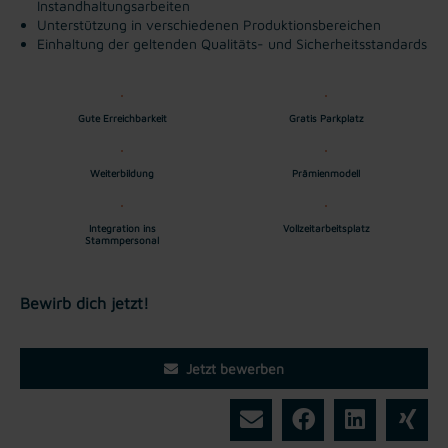
Instandhaltungsarbeiten
Unterstützung in verschiedenen Produktionsbereichen
Einhaltung der geltenden Qualitäts- und Sicherheitsstandards
Gute Erreichbarkeit
Gratis Parkplatz
Weiterbildung
Prämienmodell
Integration ins
Vollzeitarbeitsplatz
Stammpersonal
Bewirb dich jetzt!
Jetzt bewerben