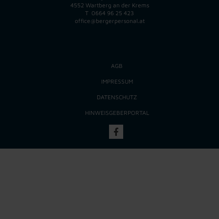
4552 Wartberg an der Krems
T
0664 96 25 423
office@bergerpersonal.at
AGB
IMPRESSUM
DATENSCHUTZ
HINWEISGEBERPORTAL