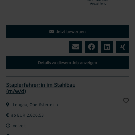
Auszahlung
Jetzt bewerben
Details zu diesem Job anzeigen
Staplerfahrer:in im Stahlbau
(m/w/d)
Lengau, Oberösterreich
ab EUR 2.806,53
Vollzeit