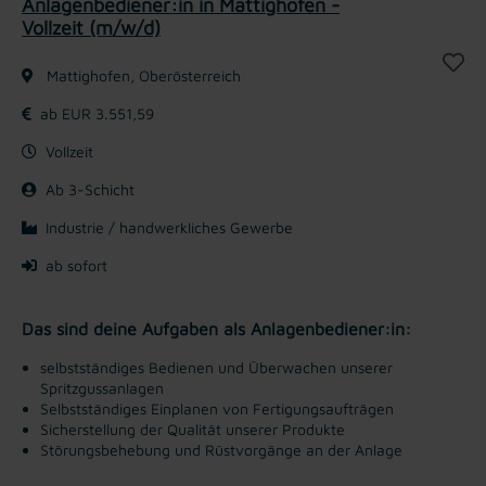
Anlagenbediener:in in Mattighofen -
Vollzeit (m/w/d)
Mattighofen, Oberösterreich
ab EUR 3.551,59
Vollzeit
Ab 3-Schicht
Industrie / handwerkliches Gewerbe
ab sofort
Das sind deine Aufgaben als Anlagenbediener:in:
selbstständiges Bedienen und Überwachen unserer
Spritzgussanlagen
Selbstständiges Einplanen von Fertigungsaufträgen
Sicherstellung der Qualität unserer Produkte
Störungsbehebung und Rüstvorgänge an der Anlage