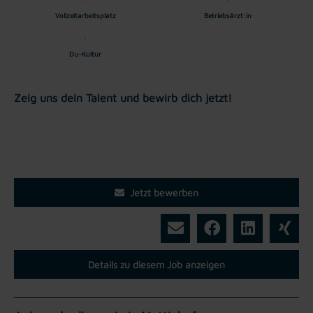
Vollzeitarbeitsplatz
Betriebsärzt:in
Du-Kultur
Zeig uns dein Talent und bewirb dich jetzt!
Jetzt bewerben
Details zu diesem Job anzeigen