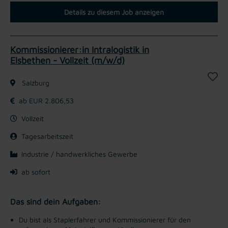
Details zu diesem Job anzeigen
Kommissionierer:in Intralogistik in
Elsbethen - Vollzeit (m/w/d)
Salzburg
ab EUR 2.806,53
Vollzeit
Tagesarbeitszeit
Industrie / handwerkliches Gewerbe
ab sofort
Das sind dein Aufgaben:
Du bist als Staplerfahrer und Kommissionierer für den