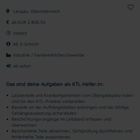
Lengau, Oberösterreich
ab EUR 2.806,53
Vollzeit
Ab 3-Schicht
Industrie / handwerkliches Gewerbe
ab sofort
Das sind deine Aufgaben als KTL Helfer:in:
Lackierteile und Krankomponenten vom Übergabeplatz holen
und für den KTL-Prozess vorbereiten.
Bauteile an der Aufhängestation anbringen und die richtige
Gehängeauslastung sicherstellen.
Beschichtungsvorgänge im Leitstand erfassen und
überwachen.
Beschichtete Teile abnehmen, Sichtprüfung durchführen und
fehlerhafte Teile aussortieren.