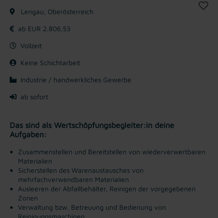
Lengau, Oberösterreich
ab EUR 2.806,53
Vollzeit
Keine Schichtarbeit
Industrie / handwerkliches Gewerbe
ab sofort
Das sind als Wertschöpfungsbegleiter:in deine
Aufgaben:
Zusammenstellen und Bereitstellen von wiederverwertbaren
Materialien
Sicherstellen des Warenaustausches von
mehrfachverwendbaren Materialien
Ausleeren der Abfallbehälter, Reinigen der vorgegebenen
Zonen
Verwaltung bzw. Betreuung und Bedienung von
Reinigungsmaschinen