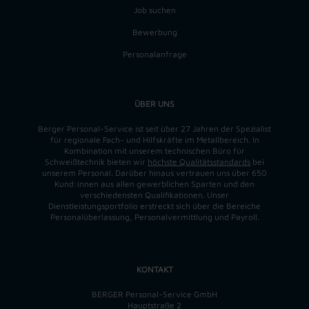
Job suchen
Bewerbung
Personalanfrage
ÜBER UNS
Berger Personal-Service ist seit über 27 Jahren der Spezialist
für regionale Fach- und Hilfskräfte im Metallbereich. In
Kombination mit unserem technischen Büro für
Schweißtechnik bieten wir
höchste Qualitätsstandards
bei
unserem Personal. Darüber hinaus vertrauen uns über 650
Kund:innen aus allen gewerblichen Sparten und den
verschiedensten Qualifikationen. Unser
Dienstleistungsportfolio erstreckt sich über die Bereiche
Personalüberlassung, Personalvermittlung und Payroll.
KONTAKT
BERGER Personal-Service GmbH
Hauptstraße 2