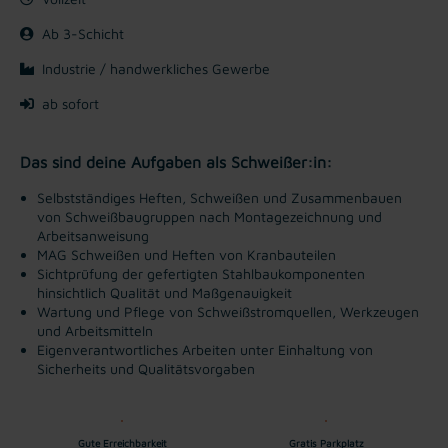
Ab 3-Schicht
Industrie / handwerkliches Gewerbe
ab sofort
Das sind deine Aufgaben als Schweißer:in:
Selbstständiges Heften, Schweißen und Zusammenbauen
von Schweißbaugruppen nach Montagezeichnung und
Arbeitsanweisung
MAG Schweißen und Heften von Kranbauteilen
Sichtprüfung der gefertigten Stahlbaukomponenten
hinsichtlich Qualität und Maßgenauigkeit
Wartung und Pflege von Schweißstromquellen, Werkzeugen
und Arbeitsmitteln
Eigenverantwortliches Arbeiten unter Einhaltung von
Sicherheits und Qualitätsvorgaben
Gute Erreichbarkeit
Gratis Parkplatz