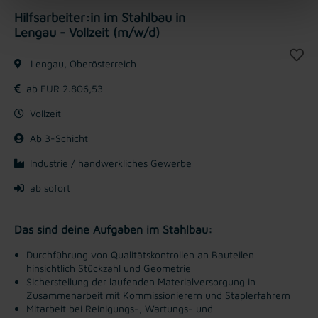
Hilfsarbeiter:in im Stahlbau in
Lengau - Vollzeit (m/w/d)
Lengau, Oberösterreich
ab EUR 2.806,53
Vollzeit
Ab 3-Schicht
Industrie / handwerkliches Gewerbe
ab sofort
Das sind deine Aufgaben im Stahlbau:
Durchführung von Qualitätskontrollen an Bauteilen
hinsichtlich Stückzahl und Geometrie
Sicherstellung der laufenden Materialversorgung in
Zusammenarbeit mit Kommissionierern und Staplerfahrern
Mitarbeit bei Reinigungs-, Wartungs- und