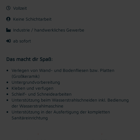
Vollzeit
Keine Schichtarbeit
Industrie / handwerkliches Gewerbe
ab sofort
Das macht dir Spaß:
Verlegen von Wand- und Bodenfliesen bzw. Platten
(Großkeramik)
Untergrundvorbereitung
Kleben und verfugen
Schleif- und Schneidearbeiten
Unterstützung beim Wasserstrahlschneiden inkl. Bedienung
der Wasserstrahlmaschine
Unterstützung in der Ausfertigung der kompletten
Sanitäreinrichtung