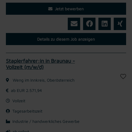
Jetzt bewerben
Details zu diesem Job anzeigen
Staplerfahrer:in in Braunau -
Vollzeit (m/w/d)
Weng im Innkreis, Oberösterreich
ab EUR 2.571,94
Vollzeit
Tagesarbeitszeit
Industrie / handwerkliches Gewerbe
ab sofort