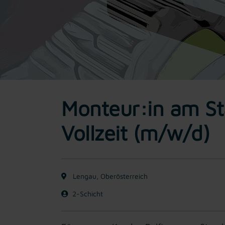
Monteur:in am St
Vollzeit (m/w/d)
Lengau, Oberösterreich
2-Schicht