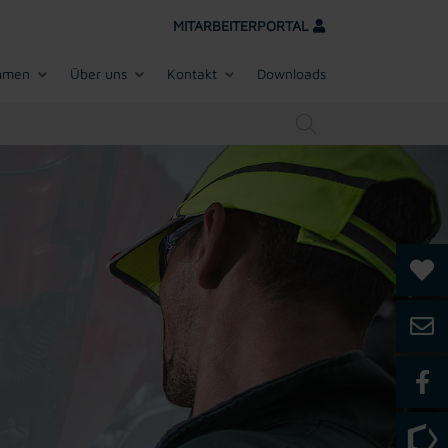
MITARBEITERPORTAL
hmen
Über uns
Kontakt
Downloads