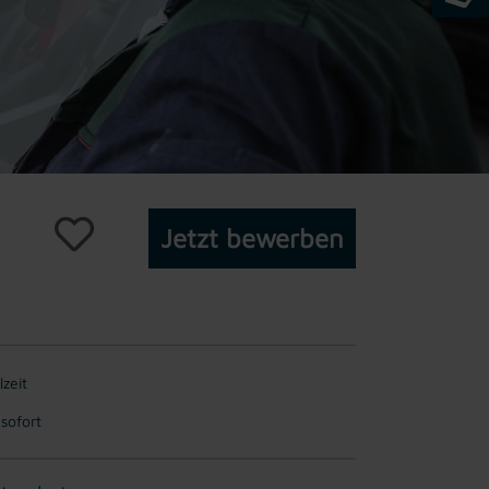
Jetzt bewerben
lzeit
 sofort