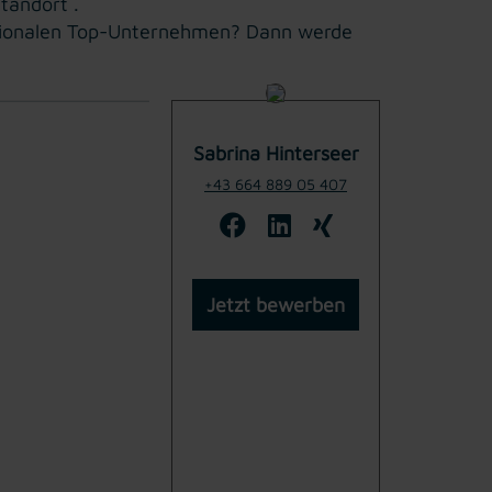
tandort .
rnationalen Top-Unternehmen? Dann werde
Sabrina Hinterseer
+43 664 889 05 407
Jetzt bewerben