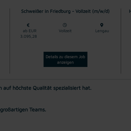
Schweißer in Friedburg - Vollzeit (m/w/d)
H
ab EUR
Vollzeit
Lengau
3.095,28
Details zu diesem Job
anzeigen
auf höchste Qualität spezialisiert hat.
 großartigen Teams.