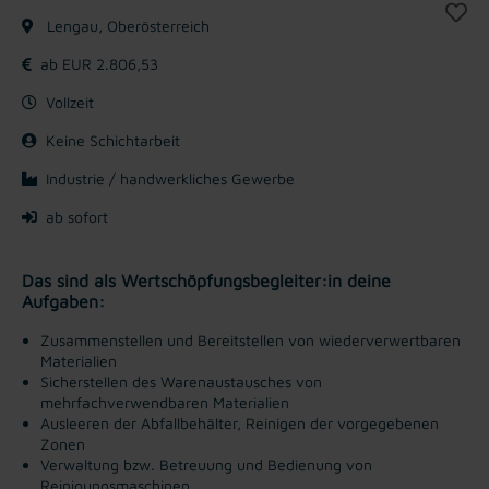
Lengau, Oberösterreich
ab EUR 2.806,53
Vollzeit
Keine Schichtarbeit
Industrie / handwerkliches Gewerbe
ab sofort
Das sind als Wertschöpfungsbegleiter:in deine
Aufgaben:
Zusammenstellen und Bereitstellen von wiederverwertbaren
Materialien
Sicherstellen des Warenaustausches von
mehrfachverwendbaren Materialien
Ausleeren der Abfallbehälter, Reinigen der vorgegebenen
Zonen
Verwaltung bzw. Betreuung und Bedienung von
Reinigungsmaschinen