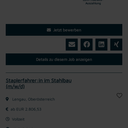
Auszahlung
Jetzt bewerben
Details zu diesem Job anzeigen
Staplerfahrer:in im Stahlbau
(m/w/d)
Lengau, Oberösterreich
ab EUR 2.806,53
Vollzeit