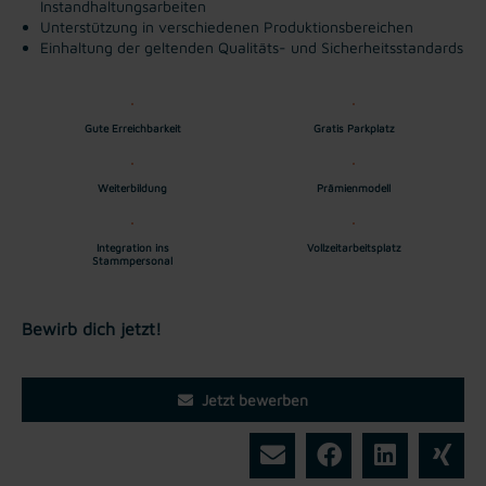
Instandhaltungsarbeiten
Unterstützung in verschiedenen Produktionsbereichen
Einhaltung der geltenden Qualitäts- und Sicherheitsstandards
Gute Erreichbarkeit
Gratis Parkplatz
Weiterbildung
Prämienmodell
Integration ins
Vollzeitarbeitsplatz
Stammpersonal
Bewirb dich jetzt!
Jetzt bewerben