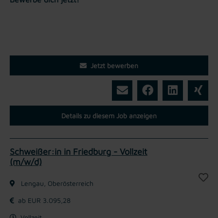
Jetzt bewerben
Details zu diesem Job anzeigen
Schweißer:in in Friedburg - Vollzeit
(m/w/d)
Lengau, Oberösterreich
ab EUR 3.095,28
Vollzeit