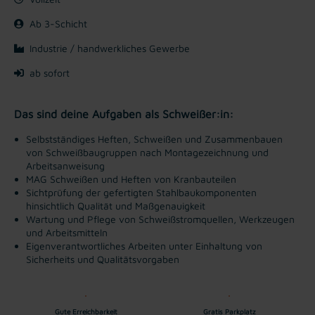
Ab 3-Schicht
Industrie / handwerkliches Gewerbe
ab sofort
Das sind deine Aufgaben als Schweißer:in:
Selbstständiges Heften, Schweißen und Zusammenbauen
von Schweißbaugruppen nach Montagezeichnung und
Arbeitsanweisung
MAG Schweißen und Heften von Kranbauteilen
Sichtprüfung der gefertigten Stahlbaukomponenten
hinsichtlich Qualität und Maßgenauigkeit
Wartung und Pflege von Schweißstromquellen, Werkzeugen
und Arbeitsmitteln
Eigenverantwortliches Arbeiten unter Einhaltung von
Sicherheits und Qualitätsvorgaben
Gute Erreichbarkeit
Gratis Parkplatz