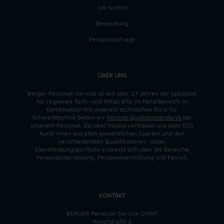
Job suchen
Bewerbung
Personalanfrage
ÜBER UNS
Berger Personal-Service ist seit über 27 Jahren der Spezialist
für regionale Fach- und Hilfskräfte im Metallbereich. In
Kombination mit unserem technischen Büro für
Schweißtechnik bieten wir
höchste Qualitätsstandards
bei
unserem Personal. Darüber hinaus vertrauen uns über 650
Kund:innen aus allen gewerblichen Sparten und den
verschiedensten Qualifikationen. Unser
Dienstleistungsportfolio erstreckt sich über die Bereiche
Personalüberlassung, Personalvermittlung und Payroll.
KONTAKT
BERGER Personal-Service GmbH
Hauptstraße 2