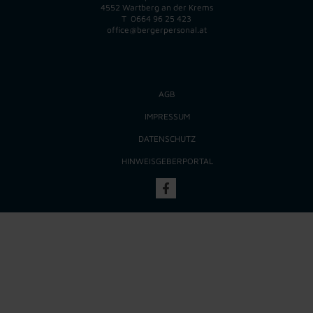
4552 Wartberg an der Krems
T
0664 96 25 423
office@bergerpersonal.at
AGB
IMPRESSUM
DATENSCHUTZ
HINWEISGEBERPORTAL