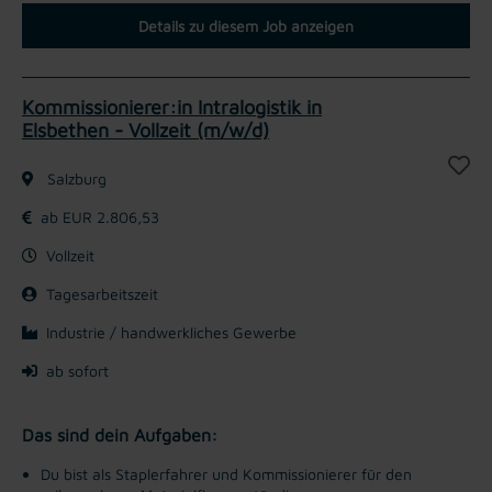
Details zu diesem Job anzeigen
Kommissionierer:in Intralogistik in
Elsbethen - Vollzeit (m/w/d)
Salzburg
ab EUR 2.806,53
Vollzeit
Tagesarbeitszeit
Industrie / handwerkliches Gewerbe
ab sofort
Das sind dein Aufgaben:
Du bist als Staplerfahrer und Kommissionierer für den