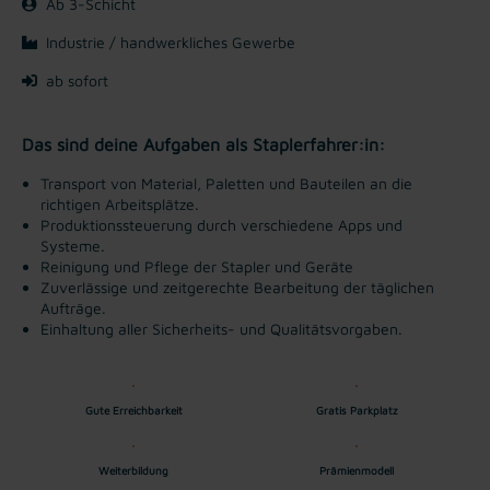
Ab 3-Schicht
Industrie / handwerkliches Gewerbe
ab sofort
Das sind deine Aufgaben als Staplerfahrer:in:
Transport von Material, Paletten und Bauteilen an die
richtigen Arbeitsplätze.
Produktionssteuerung durch verschiedene Apps und
Systeme.
Reinigung und Pflege der Stapler und Geräte
Zuverlässige und zeitgerechte Bearbeitung der täglichen
Aufträge.
Einhaltung aller Sicherheits- und Qualitätsvorgaben.
Gute Erreichbarkeit
Gratis Parkplatz
Weiterbildung
Prämienmodell