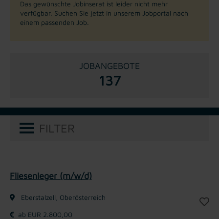
Das gewünschte Jobinserat ist leider nicht mehr
verfügbar. Suchen Sie jetzt in unserem Jobportal nach
einem passenden Job.
JOBANGEBOTE
137
FILTER
Fliesenleger (m/w/d)
Eberstalzell, Oberösterreich
ab EUR 2.800,00