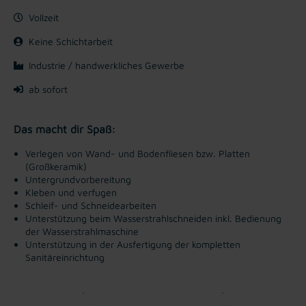
Vollzeit
Keine Schichtarbeit
Industrie / handwerkliches Gewerbe
ab sofort
Das macht dir Spaß:
Verlegen von Wand- und Bodenfliesen bzw. Platten
(Großkeramik)
Untergrundvorbereitung
Kleben und verfugen
Schleif- und Schneidearbeiten
Unterstützung beim Wasserstrahlschneiden inkl. Bedienung
der Wasserstrahlmaschine
Unterstützung in der Ausfertigung der kompletten
Sanitäreinrichtung