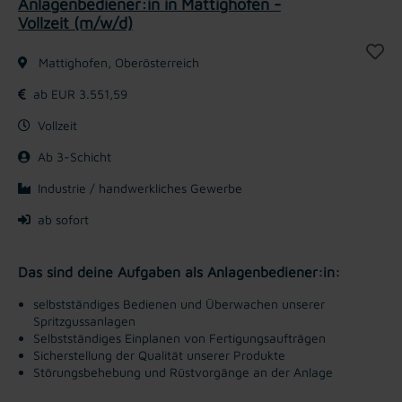
Anlagenbediener:in in Mattighofen -
Vollzeit (m/w/d)
Mattighofen, Oberösterreich
ab EUR 3.551,59
Vollzeit
Ab 3-Schicht
Industrie / handwerkliches Gewerbe
ab sofort
Das sind deine Aufgaben als Anlagenbediener:in:
selbstständiges Bedienen und Überwachen unserer
Spritzgussanlagen
Selbstständiges Einplanen von Fertigungsaufträgen
Sicherstellung der Qualität unserer Produkte
Störungsbehebung und Rüstvorgänge an der Anlage