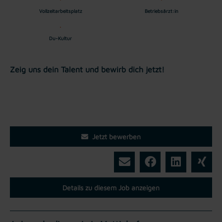
Vollzeitarbeitsplatz
Betriebsärzt:in
Du-Kultur
Zeig uns dein Talent und bewirb dich jetzt!
Jetzt bewerben
Details zu diesem Job anzeigen