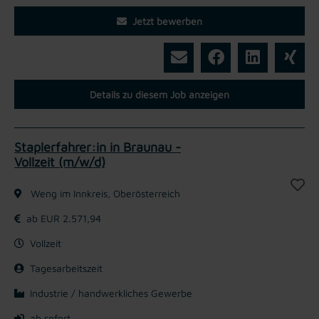
Jetzt bewerben
Details zu diesem Job anzeigen
Staplerfahrer:in in Braunau -
Vollzeit (m/w/d)
Weng im Innkreis, Oberösterreich
ab EUR 2.571,94
Vollzeit
Tagesarbeitszeit
Industrie / handwerkliches Gewerbe
ab sofort