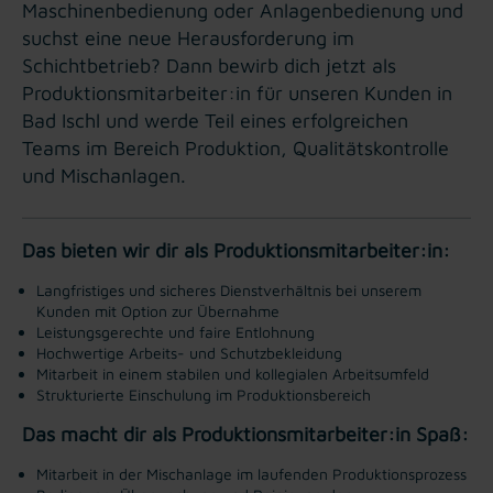
Maschinenbedienung oder Anlagenbedienung und
suchst eine neue Herausforderung im
Schichtbetrieb? Dann bewirb dich jetzt als
Produktionsmitarbeiter:in für unseren Kunden in
Bad Ischl und werde Teil eines erfolgreichen
Teams im Bereich Produktion, Qualitätskontrolle
und Mischanlagen.
Das bieten wir dir als Produktionsmitarbeiter:in:
Langfristiges und sicheres Dienstverhältnis bei unserem
Kunden mit Option zur Übernahme
Leistungsgerechte und faire Entlohnung
Hochwertige Arbeits- und Schutzbekleidung
Mitarbeit in einem stabilen und kollegialen Arbeitsumfeld
Strukturierte Einschulung im Produktionsbereich
Das macht dir als Produktionsmitarbeiter:in Spaß:
Mitarbeit in der Mischanlage im laufenden Produktionsprozess