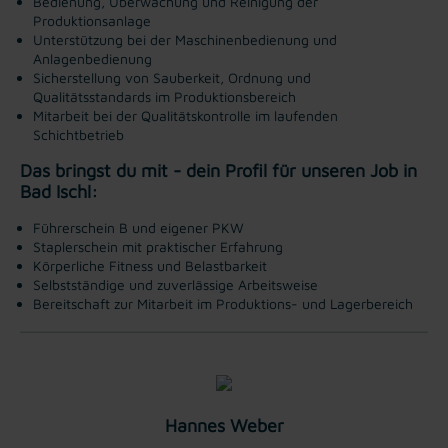
Bedienung, Überwachung und Reinigung der
Produktionsanlage
Unterstützung bei der Maschinenbedienung und
Anlagenbedienung
Sicherstellung von Sauberkeit, Ordnung und
Qualitätsstandards im Produktionsbereich
Mitarbeit bei der Qualitätskontrolle im laufenden
Schichtbetrieb
Das bringst du mit - dein Profil für unseren Job in ​
Bad Ischl:
Führerschein B und eigener PKW
Staplerschein mit praktischer Erfahrung
Körperliche Fitness und Belastbarkeit
Selbstständige und zuverlässige Arbeitsweise
Bereitschaft zur Mitarbeit im Produktions- und Lagerbereich
Hannes Weber