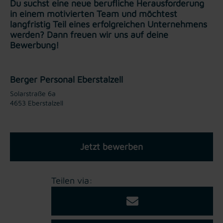
Du suchst eine neue berufliche Herausforderung
in einem motivierten Team und möchtest
langfristig Teil eines erfolgreichen Unternehmens
werden? Dann freuen wir uns auf deine
Bewerbung!
Berger Personal Eberstalzell
Solarstraße 6a
4653 Eberstalzell
Jetzt bewerben
Teilen via: