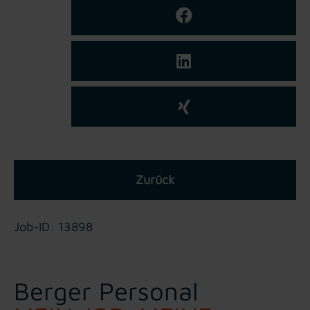
Zurück
Job-ID: 13898
Berger Personal