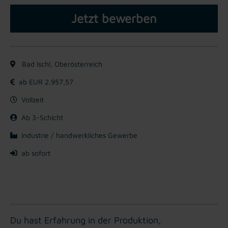
Jetzt bewerben
Bad Ischl, Oberösterreich
ab EUR 2.957,57
Vollzeit
Ab 3-Schicht
Industrie / handwerkliches Gewerbe
ab sofort
Du hast Erfahrung in der Produktion,