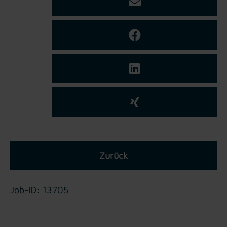
Zurück
Job-ID: 13705