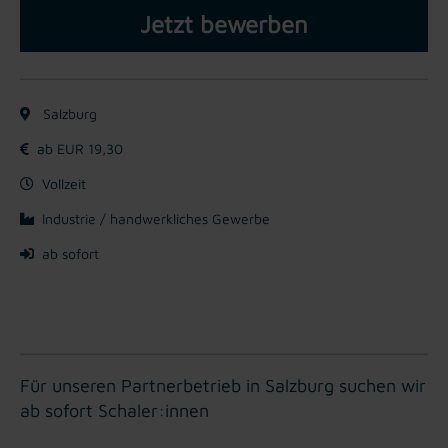
Jetzt bewerben
Salzburg
ab EUR 19,30
Vollzeit
Industrie / handwerkliches Gewerbe
ab sofort
Für unseren Partnerbetrieb in Salzburg suchen wir
ab sofort Schaler:innen