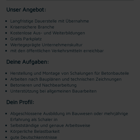
Unser Angebot:
Langfristige Dauerstelle mit Übernahme
Krisensichere Branche
Kostenlose Aus- und Weiterbildungen
Gratis Parkplatz
Wertegeprägte Unternehmenskultur
mit den öffentlichen Verkehrsmitteln erreichbar
Deine Aufgaben:
Herstellung und Montage von Schalungen für Betonbauteile
Arbeiten nach Bauplänen und technischen Zeichnungen
Betonieren und Nachbearbeitung
Unterstützung bei allgemeinen Bauarbeiten
Dein Profil:
Abgeschlossene Ausbildung im Bauwesen oder mehrjährige
Erfahrung als Schaler:in
Selbstständige und genaue Arbeitsweise
Körperliche Belastbarkeit
gute Deutschkenntnisse