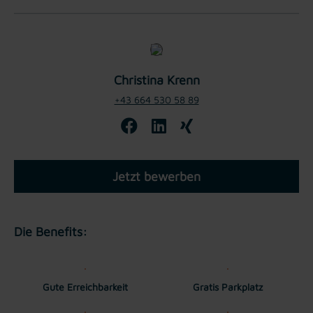
Christina Krenn
+43 664 530 58 89
Jetzt bewerben
Die Benefits:
Gute Erreichbarkeit
Gratis Parkplatz