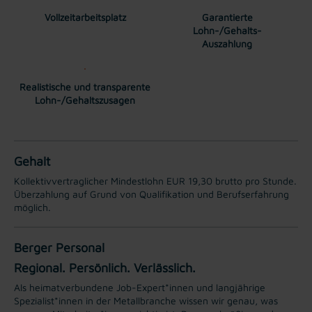
Vollzeitarbeitsplatz
Garantierte
Lohn-/Gehalts-
Auszahlung
Realistische und transparente
Lohn-/Gehaltszusagen
Gehalt
Kollektivvertraglicher Mindestlohn EUR 19,30 brutto pro Stunde.
Überzahlung auf Grund von Qualifikation und Berufserfahrung
möglich.
Berger Personal
Regional. Persönlich. Verlässlich.
Als heimatverbundene Job-Expert*innen und langjährige
Spezialist*innen in der Metallbranche wissen wir genau, was