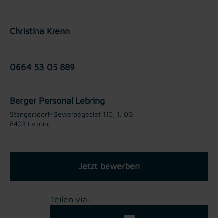
Christina Krenn
0664 53 05 889
Berger Personal Lebring
Stangersdorf-Gewerbegebiet 110, 1. OG
8403 Lebring
Jetzt bewerben
Teilen via: